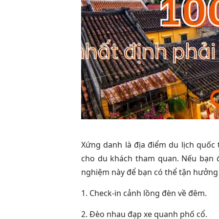
Xứng danh là địa điểm du lịch quốc 
cho du khách tham quan. Nếu bạn đa
nghiệm này để bạn có thể tận hưởng k
1. Check-in cảnh lồng đèn về đêm.
2. Đèo nhau đạp xe quanh phố cổ.