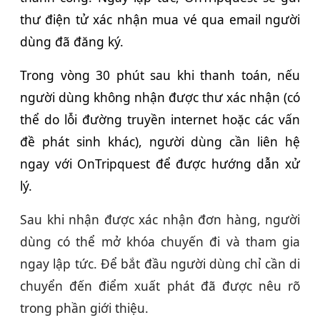
thư điện tử xác nhận mua vé qua email người
dùng đã đăng ký.
Trong vòng 30 phút sau khi thanh toán, nếu
người dùng không nhận được thư xác nhận (có
thể do lỗi đường truyền internet hoặc các vấn
đề phát sinh khác), người dùng cần liên hệ
ngay với OnTripquest để được hướng dẫn xử
lý.
Sau khi nhận được xác nhận đơn hàng, người
dùng có thể mở khóa chuyến đi và tham gia
ngay lập tức. Để bắt đầu người dùng chỉ cần di
chuyển đến điểm xuất phát đã được nêu rõ
trong phần giới thiệu.