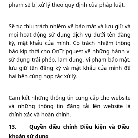
phạm sẽ bị xử lý theo quy định của pháp luật.
Sẽ tự chịu trách nhiệm về bảo mật và lưu giữ và
mọi hoạt động sử dụng dịch vụ dưới tên đăng
ký, mật khẩu của mình. Có trách nhiệm thông
báo kịp thời cho OnTripquest về những hành vi
sử dụng trái phép, lạm dụng, vi phạm bảo mật,
lưu giữ tên đăng ký và mật khẩu của mình để
hai bên cùng hợp tác xử lý.
Cam kết những thông tin cung cấp cho website
và những thông tin đăng tải lên website là
chính xác và hoàn chỉnh.
13.
Quyền điều chỉnh Điều kiện và Điều
khoản sử dụng