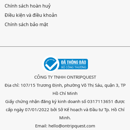
Chính sách hoàn huỷ
Điều kiện và điều khoản
Chính sách bảo mật
CÔNG TY TNHH ONTRIPQUEST
Địa chỉ: 107/15 Trương Định, phường Võ Thị Sáu, quận 3, TP
Hồ Chí Minh
Giấy chứng nhận đăng ký kinh doanh số 0317113651 được
cấp ngày 07/01/2022 bởi Sở Kế hoạch và Đầu tư Tp. Hồ Chí
Minh.
Email: hello@ontripquest.com