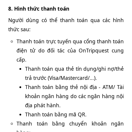
8. Hình thức thanh toán
Người dùng có thể thanh toán qua các hình
thức sau:
Thanh toán trực tuyến qua cổng thanh toán
điện tử do đối tác của OnTripquest cung
cấp.
Thanh toán qua thẻ tín dụng/ghi nợ/thẻ
trả trước (Visa/Mastercard/...).
Thanh toán bằng thẻ nội địa - ATM/ Tài
khoản ngân hàng do các ngân hàng nội
địa phát hành.
Thanh toán bằng mã QR.
Thanh toán bằng chuyển khoản ngân