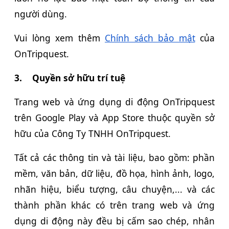
người dùng.
Vui lòng xem thêm
Chính sách bảo mật
của
OnTripquest.
3.
Quyền sở hữu trí tuệ
Trang web và ứng dụng di động OnTripquest
trên Google Play và App Store thuộc quyền sở
hữu của Công Ty TNHH OnTripquest.
Tất cả các thông tin và tài liệu, bao gồm: phần
mềm, văn bản, dữ liệu, đồ họa, hình ảnh, logo,
nhãn hiệu, biểu tượng, câu chuyện,... và các
thành phần khác có trên trang web và ứng
dụng di động này đều bị cấm sao chép, nhân