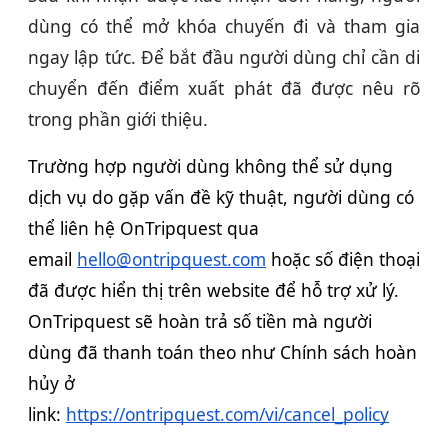
dùng có thể mở khóa chuyến đi và tham gia
ngay lập tức. Để bắt đầu người dùng chỉ cần di
chuyển đến điểm xuất phát đã được nêu rõ
trong phần giới thiệu.
Trường hợp người dùng không thể sử dụng
dịch vụ do gặp vấn đề kỹ thuật, người dùng có
thể liên hệ OnTripquest qua
email
hello@ontripquest.com
hoặc số điện thoại
đã được hiển thị trên website để hỗ trợ xử lý.
OnTripquest sẽ hoàn trả số tiền mà người
dùng đã thanh toán theo như Chính sách hoàn
hủy ở
link:
https://ontripquest.com/vi/cancel_policy