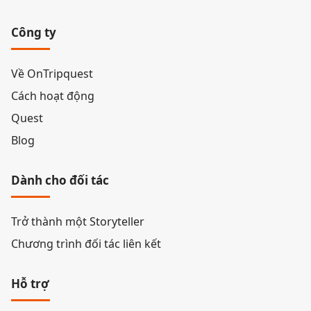
Công ty
Về OnTripquest
Cách hoạt động
Quest
Blog
Dành cho đối tác
Trở thành một Storyteller
Chương trình đối tác liên kết
Hỗ trợ