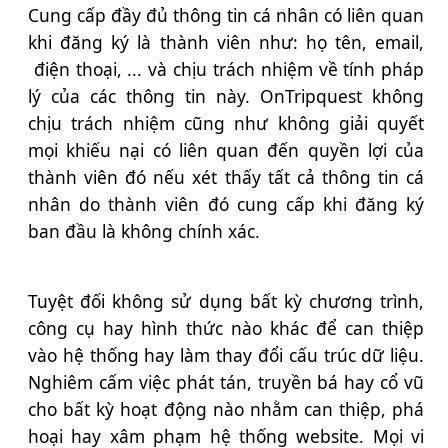
Cung cấp đầy đủ thông tin cá nhân có liên quan
khi đăng ký là thành viên như: họ tên, email,
điện thoại, ... và chịu trách nhiệm về tính pháp
lý của các thông tin này. OnTripquest không
chịu trách nhiệm cũng như không giải quyết
mọi khiếu nại có liên quan đến quyền lợi của
thành viên đó nếu xét thấy tất cả thông tin cá
nhân do thành viên đó cung cấp khi đăng ký
ban đầu là không chính xác.
Tuyệt đối không sử dụng bất kỳ chương trình,
công cụ hay hình thức nào khác để can thiệp
vào hệ thống hay làm thay đổi cấu trúc dữ liệu.
Nghiêm cấm việc phát tán, truyền bá hay cổ vũ
cho bất kỳ hoạt động nào nhằm can thiệp, phá
hoại hay xâm phạm hệ thống website. Mọi vi