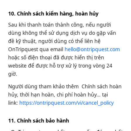
10. Chính sách kiểm hàng, hoàn hủy
Sau khi thanh toán thành công, nếu người
dùng không thể sử dụng dịch vụ do gặp vấn
đề kỹ thuật, người dùng có thể liên hệ
OnTripquest qua email
hello@ontripquest.com
hoặc số điện thoại đã được hiển thị trên
website để được hỗ trợ xử lý trong vòng 24
giờ.
Người dùng tham khảo thêm Chính sách hoàn
hủy, thời hạn hoàn, chi phí hoàn hủy… tại
link:
https://ontripquest.com/vi/cancel_policy
11. Chính sách bảo hành