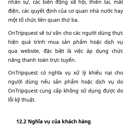
nhân sự, các biến động xã hội, thiên tai, mất
điện, các quyết định của cơ quan nhà nước hay
một tổ chức liên quan thứ ba.
OnTripquest sẽ tư vấn cho các người dùng thực
hiện quá trình mua sản phẩm hoặc dịch vụ
qua website, đặc biệt là việc áp dụng chức
năng thanh toán trực tuyến.
OnTripquest có nghĩa vụ xử lý khiếu nại cho
người dùng nếu sản phẩm hoặc dịch vụ do
OnTripquest cung cấp không sử dụng được do
lỗi kỹ thuật.
12.2 Nghĩa vụ của khách hàng