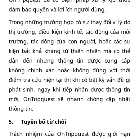
đảm bảo quyền và lợi ích người dùng.
Trong những trường hợp có sự thay đổi vì lý do
thị trường, điều kiện kinh tế, tác động của môi
trường, tác động của con người, hoặc các sự
kiện bất khả kháng từ thiên nhiên mà có thể
dẫn đến những thông tin được cung cấp
không chính xác hoặc không đúng với thời
điểm tra cứu hiện tại thì khi có bất kỳ vấn đề gì
phát sinh, ngay khi tiếp nhận được thông tin
mới, OnTripquest sẽ nhanh chóng cập nhật
thông tin.
5.
Tuyên bố từ chối
Trách nhiệm của OnTripquest được giới hạn