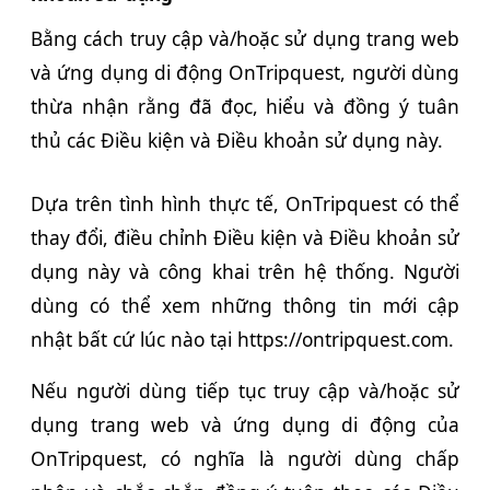
Bằng cách truy cập và/hoặc sử dụng trang web
và ứng dụng di động OnTripquest, người dùng
thừa nhận rằng đã đọc, hiểu và đồng ý tuân
thủ các Điều kiện và Điều khoản sử dụng này.
Dựa trên tình hình thực tế, OnTripquest có thể
thay đổi, điều chỉnh Điều kiện và Điều khoản sử
dụng này và công khai trên hệ thống. Người
dùng có thể xem những thông tin mới cập
nhật bất cứ lúc nào tại https://ontripquest.com.
Nếu người dùng tiếp tục truy cập và/hoặc sử
dụng trang web và ứng dụng di động của
OnTripquest, có nghĩa là người dùng chấp