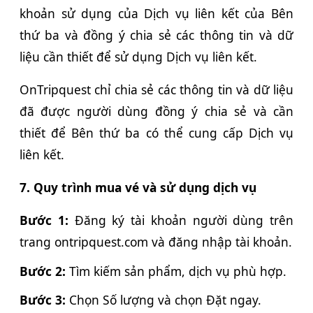
khoản sử dụng của Dịch vụ liên kết của Bên
thứ ba và đồng ý chia sẻ các thông tin và dữ
liệu cần thiết để sử dụng Dịch vụ liên kết.
OnTripquest chỉ chia sẻ các thông tin và dữ liệu
đã được người dùng đồng ý chia sẻ và cần
thiết để Bên thứ ba có thể cung cấp Dịch vụ
liên kết.
7. Quy trình mua vé và sử dụng dịch vụ
Bước 1:
Đăng ký tài khoản người dùng trên
trang ontripquest.com và đăng nhập tài khoản.
Bước 2:
Tìm kiếm sản phẩm, dịch vụ phù hợp.
Bước 3:
Chọn Số lượng và chọn Đặt ngay.