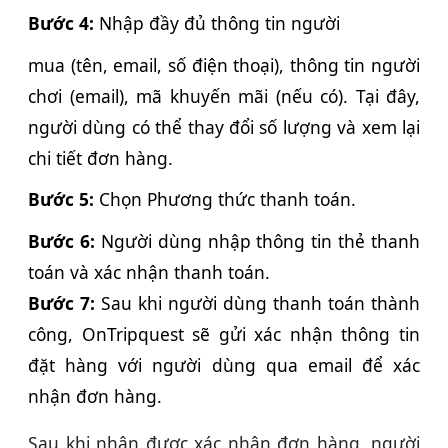
Bước 4:
Nhập đầy đủ thông tin người
mua (tên, email, số điện thoại), thông tin người
chơi (email), mã khuyến mãi (nếu có). Tại đây,
người dùng có thể thay đổi số lượng và xem lại
chi tiết đơn hàng.
Bước 5:
Chọn Phương thức thanh toán.
Bước 6:
Người dùng nhập thông tin thẻ thanh
toán và xác nhận thanh toán.
Bước 7:
Sau khi người dùng thanh toán thành
công, OnTripquest sẽ gửi xác nhận thông tin
đặt hàng với người dùng qua email để xác
nhận đơn hàng.
Sau khi nhận được xác nhận đơn hàng, người