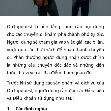
OnTripquest là nền tảng cung cấp nội dung
cho các chuyến đi khám phá thành phố tự túc.
Người dùng sẽ tham gia vào việc giải các bí ẩn,
vượt qua các thử thách để hoàn thành chuyến
đi. Phần thưởng người dùng nhận được chính
là những câu chuyện độc đáo và những kiến
thức thú vị về các địa điểm tham quan đó.
Trước khi sử dụng các sản phẩm và dịch vụ của
OnTripquest,
người dùng cần đọc các Điều kiện
và Điều khoản sử dụng như sau:
1.
Các định nghĩa