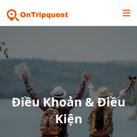
Điều Khoản & Điều
Kiện