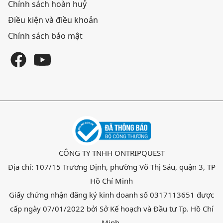
Chính sách hoàn huỷ
Điều kiện và điều khoản
Chính sách bảo mật
CÔNG TY TNHH ONTRIPQUEST
Địa chỉ: 107/15 Trương Định, phường Võ Thị Sáu, quận 3, TP
Hồ Chí Minh
Giấy chứng nhận đăng ký kinh doanh số 0317113651 được
cấp ngày 07/01/2022 bởi Sở Kế hoạch và Đầu tư Tp. Hồ Chí
Minh.