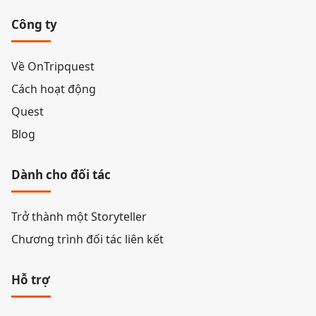
Công ty
Về OnTripquest
Cách hoạt động
Quest
Blog
Dành cho đối tác
Trở thành một Storyteller
Chương trình đối tác liên kết
Hỗ trợ