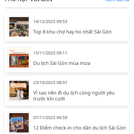
14/12/2023 09:53
Top 8 khu chợ hay ho nhất Sài Gòn
15/11/2023 09:11
Du lịch Sài Gòn mùa mưa
23/10/2023 08:07
Vì sao nên đi du lịch cùng người yêu
trước khi cưới
07/11/2023 04:59
12 Điểm check-in cho dân du lịch Sài Gòn