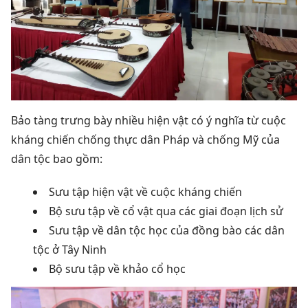
Bảo tàng trưng bày nhiều hiện vật có ý nghĩa từ cuộc
kháng chiến chống thực dân Pháp và chống Mỹ của
dân tộc bao gồm:
Sưu tập hiện vật về cuộc kháng chiến
Bộ sưu tập về cổ vật qua các giai đoạn lịch sử
Sưu tập về dân tộc học của đồng bào các dân
tộc ở Tây Ninh
Bộ sưu tập về khảo cổ học