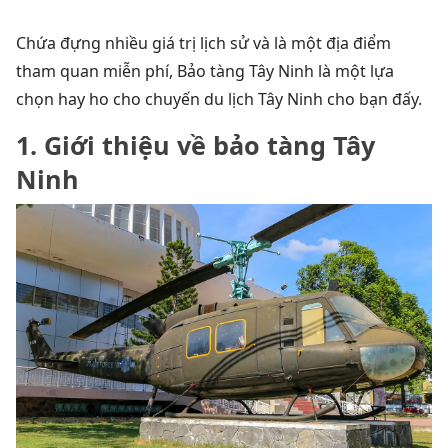
Chứa đựng nhiều giá trị lịch sử và là một địa điểm
tham quan miễn phí, Bảo tàng Tây Ninh là một lựa
chọn hay ho cho chuyến du lịch Tây Ninh cho bạn đấy.
1. Giới thiệu về bảo tàng Tây
Ninh