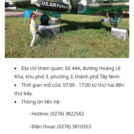
Địa chỉ tham quan: Số 44A, đường Hoàng Lê
Kha, khu phố 3, phường 3, thành phố Tây Ninh.
Thời gian mở cửa: 07:00 - 17:00 từ thứ hai đến
thứ bảy.
Thông tin liên hệ:
- Hotline: (0276) 3822562
- Điện thoại: (0276) 3810353