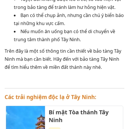
trong bảo tàng để tránh làm hư hỏng hiện vật.
Bạn có thể chụp ảnh, nhưng cần chú ý biển báo
tại những khu vực cấm.
Nếu muốn ăn uống bạn có thể di chuyển về
trung tâm thành phố Tây Ninh.
Trên đây là một số thông tin cần thiết về bảo tàng Tây
Ninh mà bạn cần biết. Hãy đến với bảo tàng Tây Ninh
để tìm hiểu thêm về miền đất thánh này nhé.
Các trải nghiệm độc lạ ở Tây Ninh:
Bí mật Tòa thánh Tây
Ninh