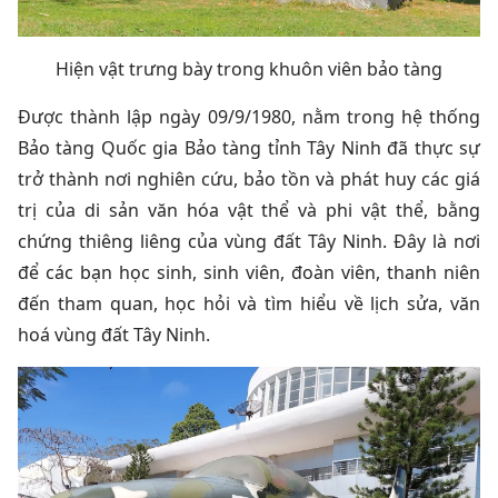
Hiện vật trưng bày trong khuôn viên bảo tàng
Được thành lập ngày 09/9/1980, nằm trong hệ thống
Bảo tàng Quốc gia Bảo tàng tỉnh Tây Ninh đã thực sự
trở thành nơi nghiên cứu, bảo tồn và phát huy các giá
trị của di sản văn hóa vật thể và phi vật thể, bằng
chứng thiêng liêng của vùng đất Tây Ninh. Đây là nơi
để các bạn học sinh, sinh viên, đoàn viên, thanh niên
đến tham quan, học hỏi và tìm hiểu về lịch sửa, văn
hoá vùng đất Tây Ninh.