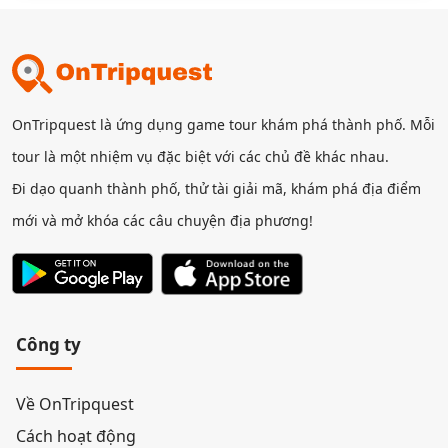
OnTripquest là ứng dụng game tour khám phá thành phố. Mỗi
tour là một nhiệm vụ đặc biệt với các chủ đề khác nhau.
Đi dạo quanh thành phố, thử tài giải mã, khám phá địa điểm
mới và mở khóa các câu chuyện địa phương!
Công ty
Về OnTripquest
Cách hoạt động