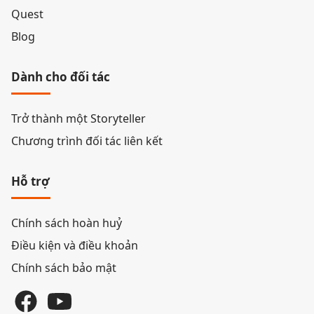
Quest
Blog
Dành cho đối tác
Trở thành một Storyteller
Chương trình đối tác liên kết
Hỗ trợ
Chính sách hoàn huỷ
Điều kiện và điều khoản
Chính sách bảo mật