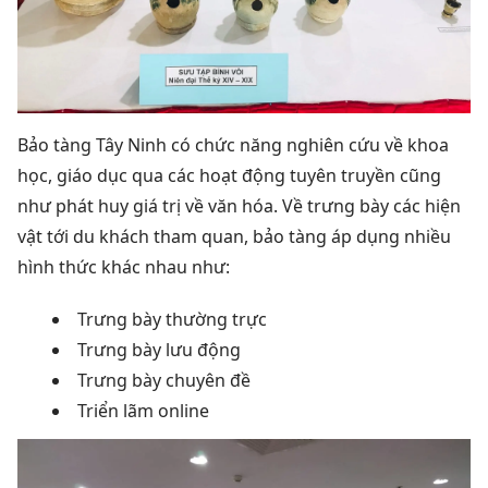
Bảo tàng Tây Ninh có chức năng nghiên cứu về khoa
học, giáo dục qua các hoạt động tuyên truyền cũng
như phát huy giá trị về văn hóa. Về trưng bày các hiện
vật tới du khách tham quan, bảo tàng áp dụng nhiều
hình thức khác nhau như:
Trưng bày thường trực
Trưng bày lưu động
Trưng bày chuyên đề
Triển lãm online