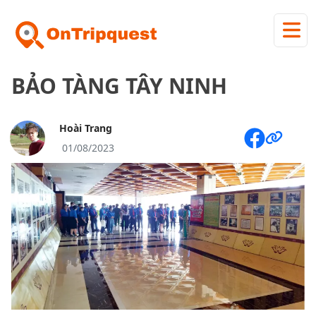
BẢO TÀNG TÂY NINH
Hoài Trang
01/08/2023