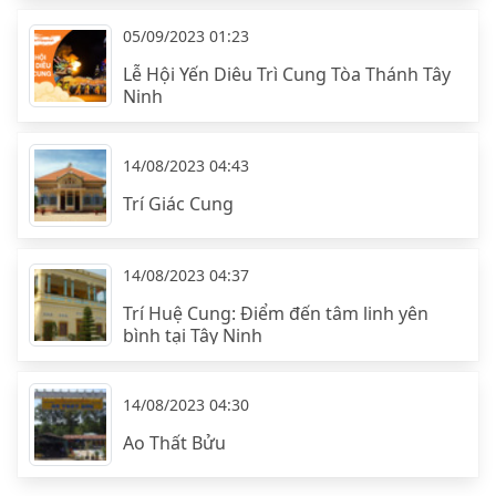
05/09/2023 01:23
Lễ Hội Yến Diêu Trì Cung Tòa Thánh Tây
Ninh
14/08/2023 04:43
Trí Giác Cung
14/08/2023 04:37
Trí Huệ Cung: Điểm đến tâm linh yên
bình tại Tây Ninh
14/08/2023 04:30
Ao Thất Bửu