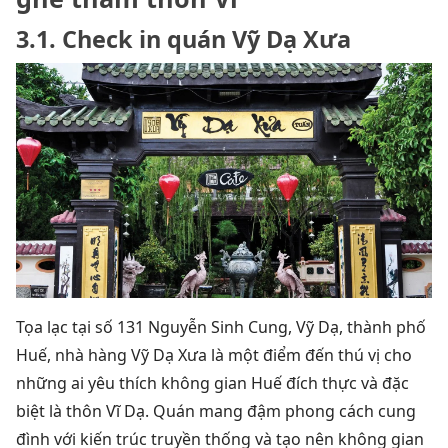
3.1. Check in quán Vỹ Dạ Xưa
Tọa lạc tại số 131 Nguyễn Sinh Cung, Vỹ Dạ, thành phố
Huế, nhà hàng Vỹ Dạ Xưa là một điểm đến thú vị cho
những ai yêu thích không gian Huế đích thực và đặc
biệt là thôn Vĩ Dạ. Quán mang đậm phong cách cung
đình với kiến trúc truyền thống và tạo nên không gian