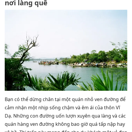
nơi làng quê
Bạn có thể dừng chân tại một quán nhỏ ven đường để
cảm nhận một nhịp sống chậm và êm ái của thôn Vĩ
Dạ. Những con đường uốn lượn xuyên qua làng và các
quán hàng ven đường không bao giờ quá tấp nập hay