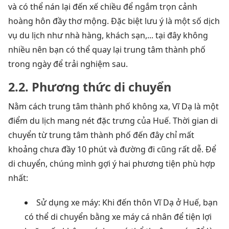
và có thể nán lại đến xế chiều để ngắm trọn cảnh
hoàng hôn đầy thơ mộng. Đặc biệt lưu ý là một số dịch
vụ du lịch như nhà hàng, khách sạn,... tại đây không
nhiều nên bạn có thể quay lại trung tâm thành phố
trong ngày để trải nghiệm sau.
2.2. Phương thức di chuyển
Nằm cách trung tâm thành phố không xa, Vĩ Dạ là một
điểm du lịch mang nét đặc trưng của Huế. Thời gian di
chuyển từ trung tâm thành phố đến đây chỉ mất
khoảng chưa đầy 10 phút và đường đi cũng rất dễ. Để
di chuyển, chúng mình gợi ý hai phương tiện phù hợp
nhất:
Sử dụng xe máy: Khi đến thôn Vĩ Dạ ở Huế, bạn
có thể di chuyển bằng xe máy cá nhân để tiện lợi