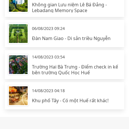
Không gian Lưu niệm Lê Bá Đảng -
Lebadang Memory Space
06/08/2023 09:24
Đàn Nam Giao - Di sản triều Nguyễn
14/08/2023 03:54
Trường Hai Bà Trưng - Điểm check in kế
bên trường Quốc Học Huế
14/08/2023 04:18
Khu phố Tây - Có một Huế rất khác!