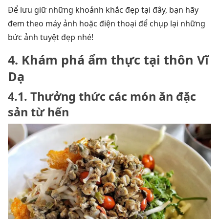
Để lưu giữ những khoảnh khắc đẹp tại đây, bạn hãy
đem theo máy ảnh hoặc điện thoại để chụp lại những
bức ảnh tuyệt đẹp nhé!
4. Khám phá ẩm thực tại thôn Vĩ
Dạ
4.1. Thưởng thức các món ăn đặc
sản từ hến