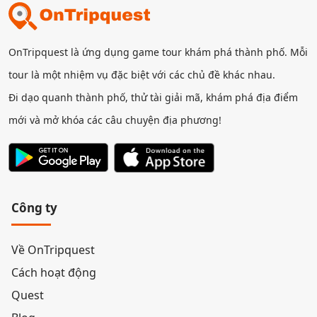
OnTripquest là ứng dụng game tour khám phá thành phố. Mỗi
tour là một nhiệm vụ đặc biệt với các chủ đề khác nhau.
Đi dạo quanh thành phố, thử tài giải mã, khám phá địa điểm
mới và mở khóa các câu chuyện địa phương!
Công ty
Về OnTripquest
Cách hoạt động
Quest