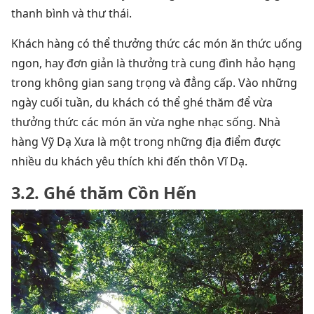
thanh bình và thư thái.
Khách hàng có thể thưởng thức các món ăn thức uống
ngon, hay đơn giản là thưởng trà cung đình hảo hạng
trong không gian sang trọng và đẳng cấp. Vào những
ngày cuối tuần, du khách có thể ghé thăm để vừa
thưởng thức các món ăn vừa nghe nhạc sống. Nhà
hàng Vỹ Dạ Xưa là một trong những địa điểm được
nhiều du khách yêu thích khi đến thôn Vĩ Dạ.
3.2. Ghé thăm Cồn Hến