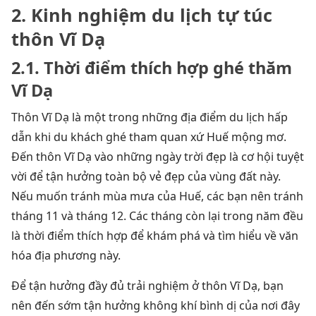
2. Kinh nghiệm du lịch tự túc
thôn Vĩ Dạ
2.1. Thời điểm thích hợp ghé thăm
Vĩ Dạ
Thôn Vĩ Dạ là một trong những địa điểm du lịch hấp
dẫn khi du khách ghé tham quan xứ Huế mộng mơ.
Đến thôn Vĩ Dạ vào những ngày trời đẹp là cơ hội tuyệt
vời để tận hưởng toàn bộ vẻ đẹp của vùng đất này.
Nếu muốn tránh mùa mưa của Huế, các bạn nên tránh
tháng 11 và tháng 12. Các tháng còn lại trong năm đều
là thời điểm thích hợp để khám phá và tìm hiểu về văn
hóa địa phương này.
Để tận hưởng đầy đủ trải nghiệm ở thôn Vĩ Dạ, bạn
nên đến sớm tận hưởng không khí bình dị của nơi đây