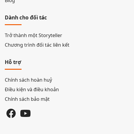
Blog
Dành cho đối tác
Trở thành một Storyteller
Chương trình đối tác liên kết
Hỗ trợ
Chính sách hoàn huỷ
Điều kiện và điều khoản
Chính sách bảo mật