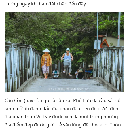
tượng ngay khi bạn đặt chân đến đây.
Cầu Cồn (hay còn gọi là cầu sắt Phú Lưu) là cầu sắt cổ
kính mở lối đánh dấu địa phận đầu tiên để bước đến
địa phận thôn Vĩ. Đây được xem là một trong những
địa điểm đẹp được giới trẻ săn lùng để check in. Thôn