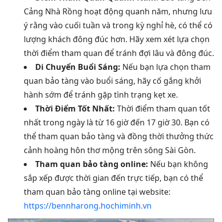
Cảng Nhà Rồng hoạt động quanh năm, nhưng lưu
ý rằng vào cuối tuần và trong kỳ nghỉ hè, có thể có
lượng khách đông đúc hơn. Hãy xem xét lựa chọn
thời điểm tham quan để tránh đợi lâu và đông đúc.
Di Chuyển Buổi Sáng:
Nếu bạn lựa chọn tham
quan bảo tàng vào buổi sáng, hãy cố gắng khởi
hành sớm để tránh gặp tình trạng kẹt xe.
Thời Điểm Tốt Nhất:
Thời điểm tham quan tốt
nhất trong ngày là từ 16 giờ đến 17 giờ 30. Bạn có
thể tham quan bảo tàng và đồng thời thưởng thức
cảnh hoàng hôn thơ mộng trên sông Sài Gòn.
Tham quan bảo tàng online:
Nếu bạn không
sắp xếp được thời gian đến trực tiếp, bạn có thể
tham quan bảo tàng online tại website:
https://bennharong.hochiminh.vn