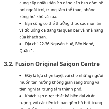
cung cấp nhiều tiện ích đẳng cấp bao gồm hồ
bơi ngoài trời, trung tâm thể thao, phòng
xông hơi khô và spa.
Bạn cũng có thể thưởng thức các món ăn
và đồ uống đa dạng tại quán bar và nhà hàng
của khách sạn.
Địa chỉ: 22-36 Nguyễn Huệ, Bến Nghé,
Quận 1.
3.2. Fusion Original Saigon Centre
Đây là lựa chọn tuyệt vời cho những người
muốn tận hưởng không gian sang trọng và
tiện nghi tại trung tâm thành phố.
Khách sạn được thiết kế hiện đại và ấn
tượng, với các tiện ích bao gồm hồ bơi, trung