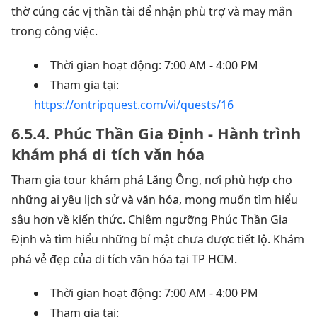
thờ cúng các vị thần tài để nhận phù trợ và may mắn
trong công việc.
Thời gian hoạt động: 7:00 AM - 4:00 PM
Tham gia tại:
https://ontripquest.com/vi/quests/16
6.5.4. Phúc Thần Gia Định - Hành trình
khám phá di tích văn hóa
Tham gia tour khám phá Lăng Ông, nơi phù hợp cho
những ai yêu lịch sử và văn hóa, mong muốn tìm hiểu
sâu hơn về kiến thức. Chiêm ngưỡng Phúc Thần Gia
Định và tìm hiểu những bí mật chưa được tiết lộ. Khám
phá vẻ đẹp của di tích văn hóa tại TP HCM.
Thời gian hoạt động: 7:00 AM - 4:00 PM
Tham gia tại: