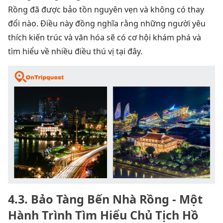
Rồng đã được bảo tồn nguyên vẹn và không có thay
đổi nào. Điều này đồng nghĩa rằng những người yêu
thích kiến trúc và văn hóa sẽ có cơ hội khám phá và
tìm hiểu về nhiều điều thú vị tại đây.
4.3. Bảo Tàng Bến Nhà Rồng - Một
Hành Trình Tìm Hiểu Chủ Tịch Hồ