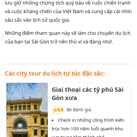
lưu giữ những chứng tích quý báu về cuộc chiến tranh
và cuộc kháng chiến của Việt Nam và cung cấp cái nhìn
sâu sắc vào lịch sử quốc gia.
Những điểm tham quan này sẽ làm cho chuyến du lịch
của bạn tại Sài Gòn trở nên thú vị và đáng nhớ.
Các city tour du lịch tự túc đặc sắc:
Giai thoại các tỷ phú Sài
Gòn xưa
80 đánh giá
5.0
Check in những công trình kiến
T
trúc hơn 100 năm tuổi quanh khu
Sài 