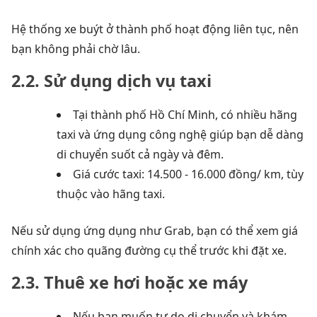
Hệ thống xe buýt ở thành phố hoạt động liên tục, nên
bạn không phải chờ lâu.
2.2. Sử dụng dịch vụ taxi
Tại thành phố Hồ Chí Minh, có nhiều hãng
taxi và ứng dụng công nghệ giúp bạn dễ dàng
di chuyển suốt cả ngày và đêm.
Giá cước taxi: 14.500 - 16.000 đồng/ km, tùy
thuộc vào hãng taxi.
Nếu sử dụng ứng dụng như Grab, bạn có thể xem giá
chính xác cho quãng đường cụ thể trước khi đặt xe.
2.3. Thuê xe hơi hoặc xe máy
Nếu bạn muốn tự do di chuyển và khám