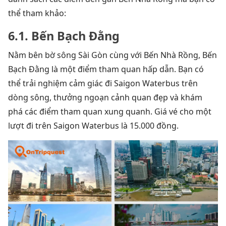
thể tham khảo:
6.1. Bến Bạch Đằng
Nằm bên bờ sông Sài Gòn cùng với Bến Nhà Rồng, Bến
Bạch Đằng là một điểm tham quan hấp dẫn. Bạn có
thể trải nghiệm cảm giác đi Saigon Waterbus trên
dòng sông, thưởng ngoạn cảnh quan đẹp và khám
phá các điểm tham quan xung quanh. Giá vé cho một
lượt đi trên Saigon Waterbus là 15.000 đồng.