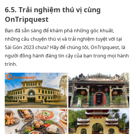
6.5. Trải nghiệm thú vị cùng
OnTripquest
Bạn đã sẵn sàng để khám phá những góc khuất,
những câu chuyện thú vị và trải nghiệm tuyệt vời tại
Sài Gòn 2023 chưa? Hãy để chúng tôi, OnTripquest, là
người đồng hành đáng tin cậy của bạn trong mọi hành
trình.