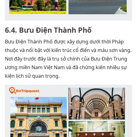
6.4. Bưu Điện Thành Phố
Bưu Điện Thành Phố được xây dựng dưới thời Pháp
thuộc và nổi bật với kiến trúc cổ điển và màu sơn vàng.
Nơi đây trước đây là trụ sở chính của Bưu Điện Trung
ương miền Nam Việt Nam và đã chứng kiến nhiều sự
kiện lịch sử quan trọng.