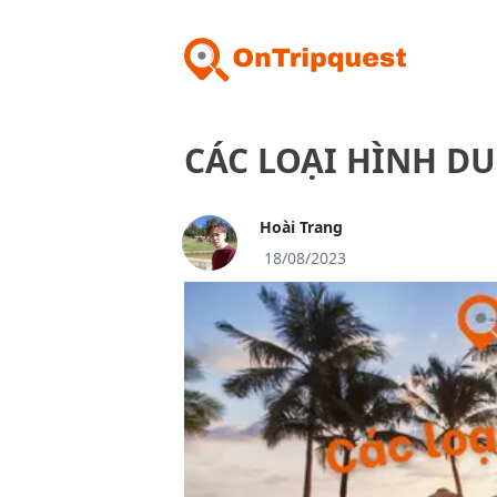
CÁC LOẠI HÌNH DU
Hoài Trang
18/08/2023