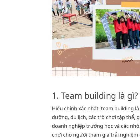
1. Team building là gì?
Hiểu chính xác nhất, team building l
dưỡng, du lịch, các trò chơi tập thể, 
doanh nghiệp
trường học và các nh
chơi cho người tham gia trải nghiệm 