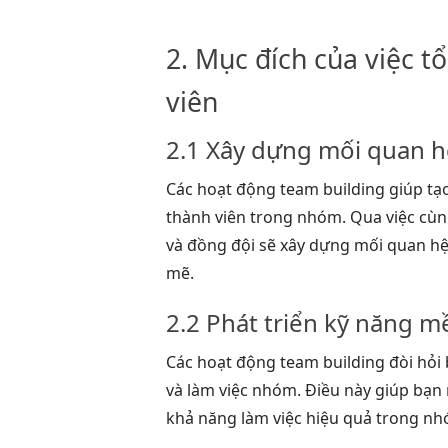
2. Mục đích của việc t
viên
2.1 Xây dựng mối quan h
Các hoạt động team building giúp tạ
thành viên trong nhóm. Qua việc cùn
và đồng đội sẽ xây dựng mối quan hệ
mẽ.
2.2 Phát triển kỹ năng 
Các hoạt động team building đòi hỏi b
và làm việc nhóm. Điều này giúp bạn r
khả năng làm việc hiệu quả trong nh