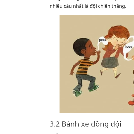
nhiều câu nhất là đội chiến thắng.
3.2 Bánh xe đồng đội