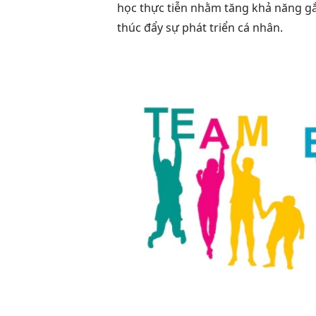
học thực tiễn nhằm tăng khả năng gắ
thúc đẩy sự phát triển cá nhân.