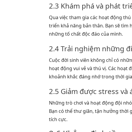
2.3 Khám phá và phát tri
Qua việc tham gia các hoạt động thú 
triển khả năng bản thân. Bạn sẽ tìm
những tố chất độc đáo của mình.
2.4 Trải nghiệm những điề
Cuộc đời sinh viên không chỉ có nhữ
hoạt động vui vẻ và thú vị. Các hoạ
khoảnh khắc đáng nhớ trong thời gia
2.5 Giảm được stress và 
Những trò chơi và hoạt động đội nhó
Bạn có thể thư giãn, tận hưởng thời 
tích cực.