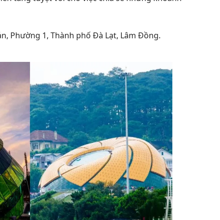
n, Phường 1, Thành phố Đà Lạt, Lâm Đồng.