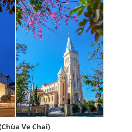
(Chùa Ve Chai)