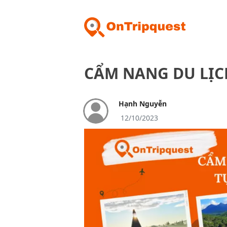
CẨM NANG DU LỊCH
Hạnh Nguyễn
12/10/2023