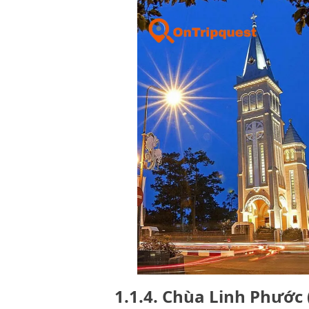
1.1.4. Chùa Linh Phước 