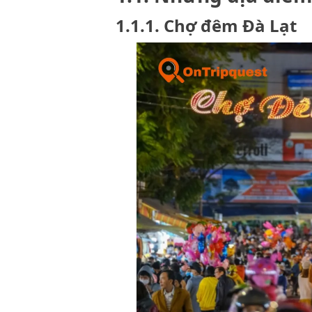
1.1.1. Chợ đêm Đà Lạt