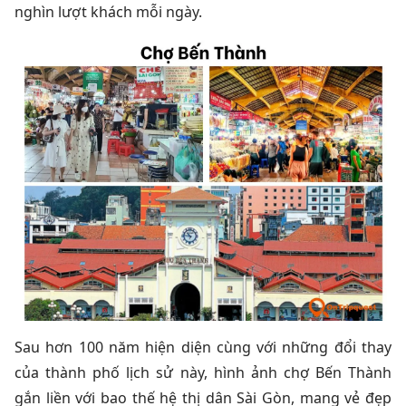
nghìn lượt khách mỗi ngày.
Sau hơn 100 năm hiện diện cùng với những đổi thay
của thành phố lịch sử này, hình ảnh chợ Bến Thành
gắn liền với bao thế hệ thị dân Sài Gòn, mang vẻ đẹp