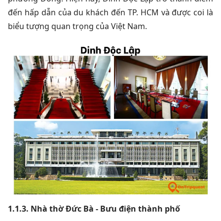
đến hấp dẫn của du khách đến TP. HCM và được coi là
biểu tượng quan trọng của Việt Nam.
1.1.3. Nhà thờ Đức Bà - Bưu điện thành phố