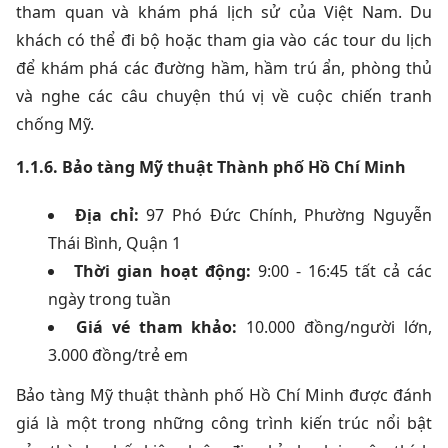
tham quan và khám phá lịch sử của Việt Nam. Du
khách có thể đi bộ hoặc tham gia vào các tour du lịch
để khám phá các đường hầm, hầm trú ẩn, phòng thủ
và nghe các câu chuyện thú vị về cuộc chiến tranh
chống Mỹ.
1.1.6.
Bảo tàng Mỹ thuật Thành phố Hồ Chí Minh
Địa chỉ:
97 Phó Đức Chính, Phường Nguyễn
Thái Bình, Quận 1
Thời gian hoạt động:
9:00 - 16:45 tất cả các
ngày trong tuần
Giá vé tham khảo:
10.000 đồng/người lớn,
3.000 đồng/trẻ em
Bảo tàng Mỹ thuật thành phố Hồ Chí Minh được đánh
giá là một trong những công trình kiến trúc nổi bật