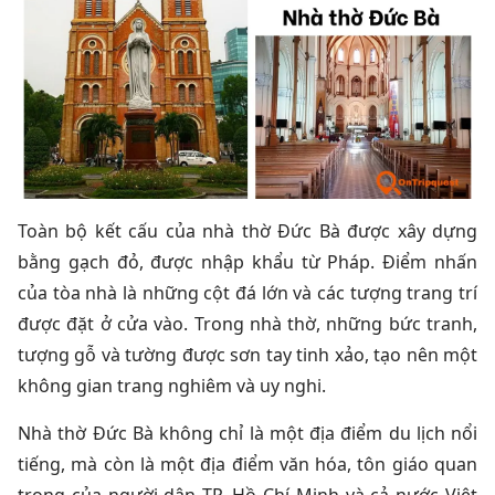
Toàn bộ kết cấu của nhà thờ Đức Bà được xây dựng
bằng gạch đỏ, được nhập khẩu từ Pháp. Điểm nhấn
của tòa nhà là những cột đá lớn và các tượng trang trí
được đặt ở cửa vào. Trong nhà thờ, những bức tranh,
tượng gỗ và tường được sơn tay tinh xảo, tạo nên một
không gian trang nghiêm và uy nghi.
Nhà thờ Đức Bà không chỉ là một địa điểm du lịch nổi
tiếng, mà còn là một địa điểm văn hóa, tôn giáo quan