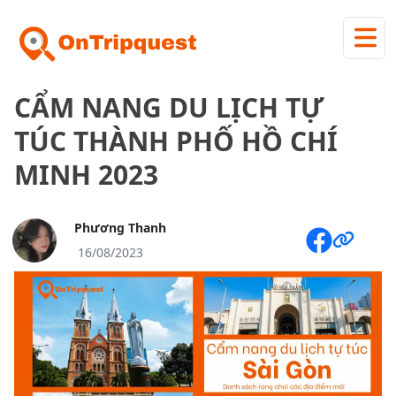
CẨM NANG DU LỊCH TỰ
TÚC THÀNH PHỐ HỒ CHÍ
MINH 2023
Phương Thanh
16/08/2023