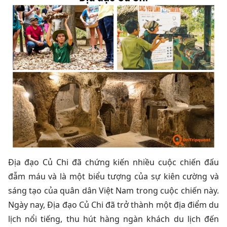
Địa đạo Củ Chi đã chứng kiến nhiều cuộc chiến đấu
đẫm máu và là một biểu tượng của sự kiên cường và
sáng tạo của quân dân Việt Nam trong cuộc chiến này.
Ngày nay, Địa đạo Củ Chi đã trở thành một địa điểm du
lịch nổi tiếng, thu hút hàng ngàn khách du lịch đến