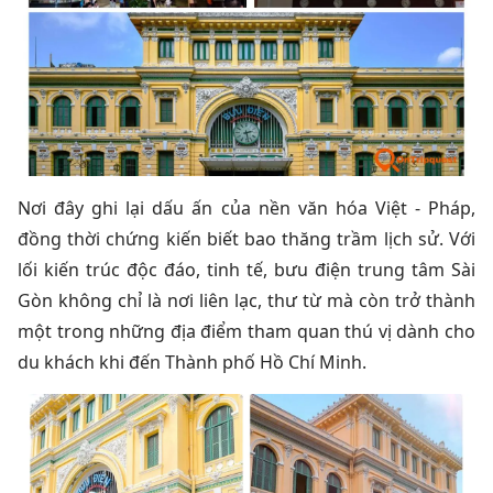
Nơi đây ghi lại dấu ấn của nền văn hóa Việt - Pháp,
đồng thời chứng kiến biết bao thăng trầm lịch sử. Với
lối kiến trúc độc đáo, tinh tế, bưu điện trung tâm Sài
Gòn không chỉ là nơi liên lạc, thư từ mà còn trở thành
một trong những địa điểm tham quan thú vị dành cho
du khách khi đến Thành phố Hồ Chí Minh.