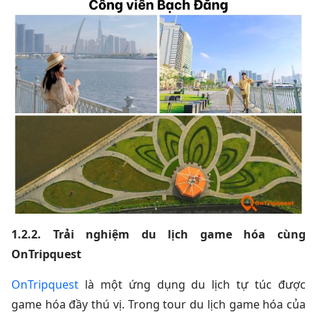
1.2.2. Trải nghiệm du lịch game hóa cùng
OnTripquest
OnTripquest
là một ứng dụng du lịch tự túc được
game hóa đầy thú vị. Trong tour du lịch game hóa của