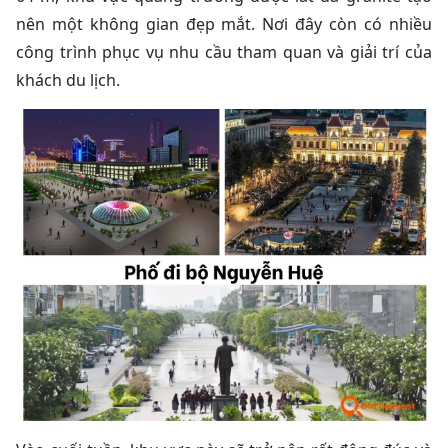
nên một không gian đẹp mắt. Nơi đây còn có nhiều
công trình phục vụ nhu cầu tham quan và giải trí của
khách du lịch.