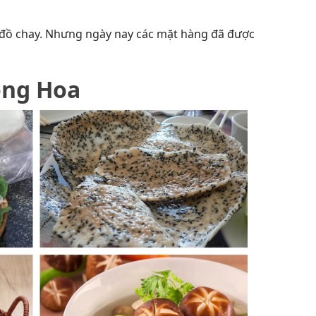
đồ chay. Nhưng ngày nay các mặt hàng đã được
ong Hoa