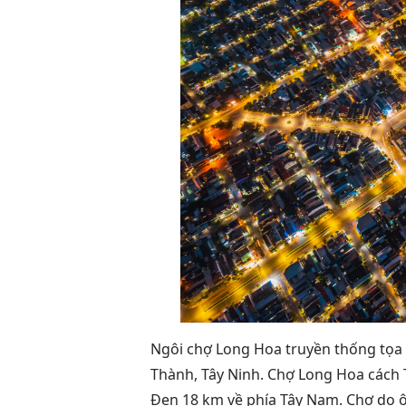
Ngôi chợ Long Hoa truyền thống tọa
Thành, Tây Ninh. Chợ Long Hoa cách 
Đen 18 km về phía Tây Nam. Chợ do