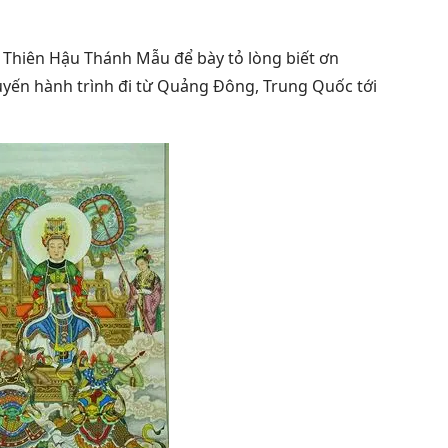
 Thiên Hậu Thánh Mẫu để bày tỏ lòng biết ơn
huyến hành trình đi từ Quảng Đông, Trung Quốc tới