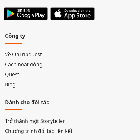
Công ty
Về OnTripquest
Cách hoạt động
Quest
Blog
Dành cho đối tác
Trở thành một Storyteller
Chương trình đối tác liên kết