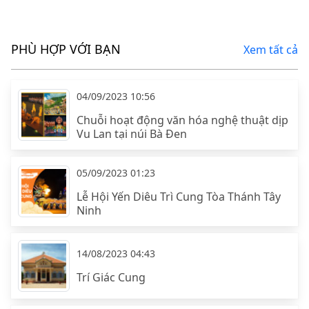
PHÙ HỢP VỚI BẠN
Xem tất cả
04/09/2023 10:56
Chuỗi hoạt động văn hóa nghệ thuật dịp
Vu Lan tại núi Bà Đen
05/09/2023 01:23
Lễ Hội Yến Diêu Trì Cung Tòa Thánh Tây
Ninh
14/08/2023 04:43
Trí Giác Cung