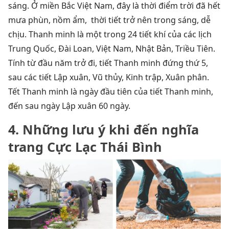
sáng. Ở miền Bắc Việt Nam, đây là thời điểm trời đã hết
mưa phùn, nồm ẩm, thời tiết trở nên trong sáng, dễ
chịu. Thanh minh là một trong 24 tiết khí của các lịch
Trung Quốc, Đài Loan, Việt Nam, Nhật Bản, Triều Tiên.
Tính từ đầu năm trở đi, tiết Thanh minh đứng thứ 5,
sau các tiết Lập xuân, Vũ thủy, Kinh trập, Xuân phân.
Tết Thanh minh là ngày đầu tiên của tiết Thanh minh,
đến sau ngày Lập xuân 60 ngày.
4. Những lưu ý khi đến nghĩa
trang Cực Lạc Thái Bình