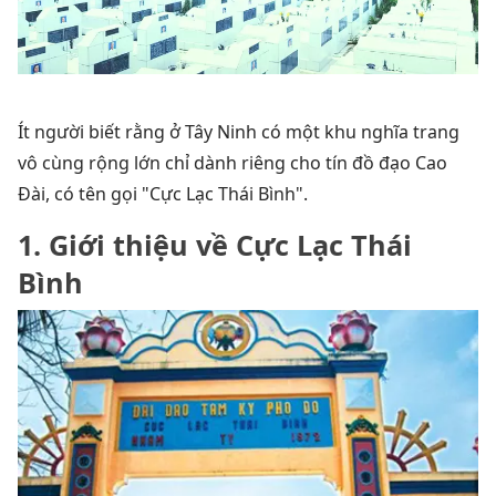
Ít người biết rằng ở Tây Ninh có một khu nghĩa trang
vô cùng rộng lớn chỉ dành riêng cho tín đồ đạo Cao
Đài, có tên gọi "Cực Lạc Thái Bình".
1. Giới thiệu về Cực Lạc Thái
Bình