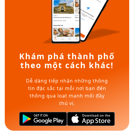
Khám phá thành phố
theo một cách khác!
Dễ dàng tiếp nhận những thông
tin đặc sắc tại mỗi nơi bạn đến
thông qua loạt manh mối đầy
thú vị.