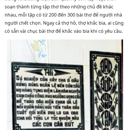
soạn thành từng tập thơ theo những chủ đề khác
nhau, mỗi tập có từ 200 đến 300 bài thơ để người nhà
người chết chọn. Ngay cả thợ hồ, thợ khắc bia, ai cũng
có sẵn vài chục bài thơ để khắc vào bia khi có yêu cầu.