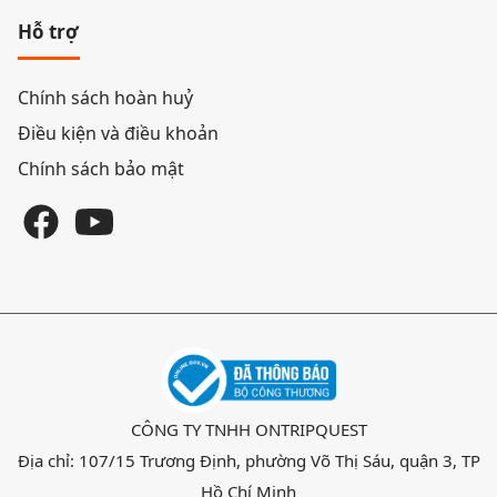
Hỗ trợ
Chính sách hoàn huỷ
Điều kiện và điều khoản
Chính sách bảo mật
CÔNG TY TNHH ONTRIPQUEST
Địa chỉ: 107/15 Trương Định, phường Võ Thị Sáu, quận 3, TP
Hồ Chí Minh