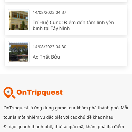
14/08/2023 04:37
Trí Huệ Cung: Điểm đến tâm linh yên
bình tại Tây Ninh
14/08/2023 04:30
Ao Thất Bửu
OnTripquest là ứng dụng game tour khám phá thành phố. Mỗi
tour là một nhiệm vụ đặc biệt với các chủ đề khác nhau.
Đi dạo quanh thành phố, thử tài giải mã, khám phá địa điểm