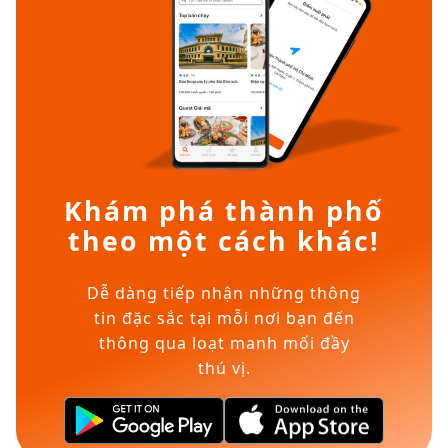
Khám phá thành phố
theo một cách khác!
Dễ dàng tiếp nhận những thông
tin đặc sắc tại mỗi nơi bạn đến
thông qua loạt manh mối đầy
thú vị.