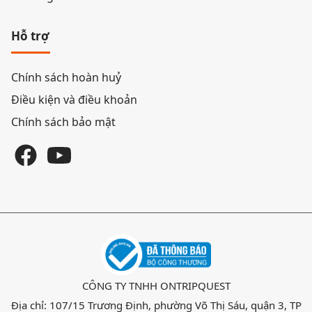
Hỗ trợ
Chính sách hoàn huỷ
Điều kiện và điều khoản
Chính sách bảo mật
CÔNG TY TNHH ONTRIPQUEST
Địa chỉ: 107/15 Trương Định, phường Võ Thị Sáu, quận 3, TP