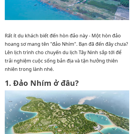
Rất ít du khách biết đến hòn đảo này - Một hòn đảo
hoang sơ mang tên "đảo Nhím". Bạn đã đến đây chưa?
Lên lịch trình cho chuyến du lịch Tây Ninh sắp tới để
trải nghiệm cuộc sống bản địa và tận hưởng thiên
nhiên trong lành nhé.
1. Đảo Nhím ở đâu?