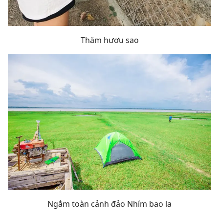
Thăm hươu sao
Ngắm toàn cảnh đảo Nhím bao la