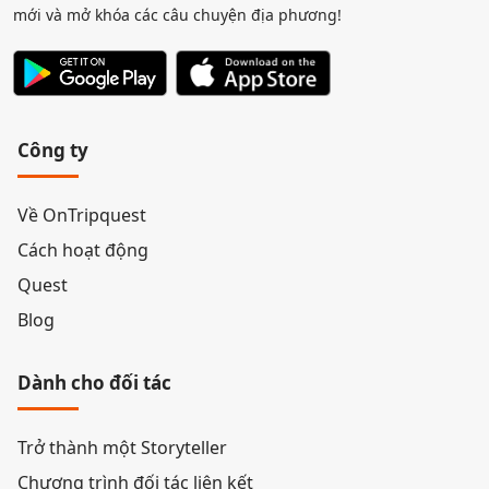
mới và mở khóa các câu chuyện địa phương!
Công ty
Về OnTripquest
Cách hoạt động
Quest
Blog
Dành cho đối tác
Trở thành một Storyteller
Chương trình đối tác liên kết