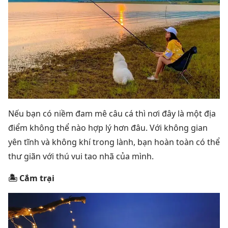
Nếu bạn có niềm đam mê câu cá thì nơi đây là một địa
điểm không thể nào hợp lý hơn đâu. Với không gian
yên tĩnh và không khí trong lành, bạn hoàn toàn có thể
thư giãn với thú vui tao nhã của mình.
🏝 Cắm trại