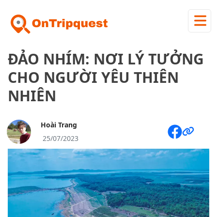
ĐẢO NHÍM: NƠI LÝ TƯỞNG
CHO NGƯỜI YÊU THIÊN
NHIÊN
Hoài Trang
25/07/2023