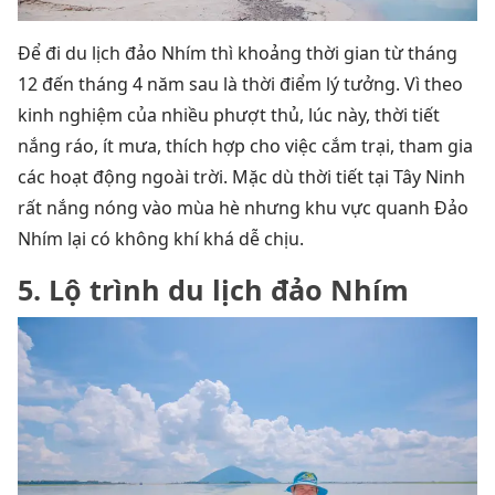
Để đi du lịch đảo Nhím thì khoảng thời gian từ tháng
12 đến tháng 4 năm sau là thời điểm lý tưởng. Vì theo
kinh nghiệm của nhiều phượt thủ, lúc này, thời tiết
nắng ráo, ít mưa, thích hợp cho việc cắm trại, tham gia
các hoạt động ngoài trời. Mặc dù thời tiết tại Tây Ninh
rất nắng nóng vào mùa hè nhưng khu vực quanh Đảo
Nhím lại có không khí khá dễ chịu.
5. Lộ trình du lịch đảo Nhím