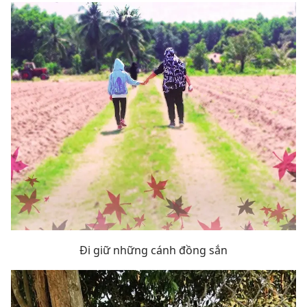
Đi giữ những cánh đồng sắn