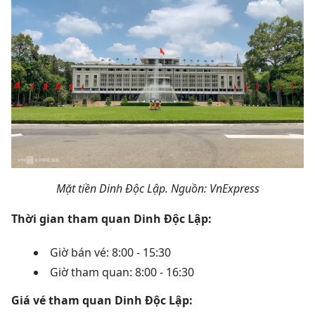
Mặt tiền Dinh Độc Lập. Nguồn: VnExpress
Thời gian tham quan Dinh Độc Lập:
Giờ bán vé: 8:00 - 15:30
Giờ tham quan: 8:00 - 16:30
Giá vé tham quan Dinh Độc Lập: