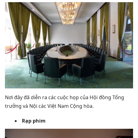
Nơi đây đã diễn ra các cuộc họp của Hội đồng Tổng
trưởng và Nội các Việt Nam Cộng hòa.
Rạp phim