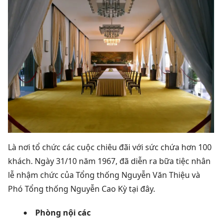
Là nơi tổ chức các cuộc chiêu đãi với sức chứa hơn 100
khách. Ngày 31/10 năm 1967, đã diễn ra bữa tiệc nhân
lễ nhậm chức của Tổng thống Nguyễn Văn Thiệu và
Phó Tổng thống Nguyễn Cao Kỳ tại đây.
Phòng nội các