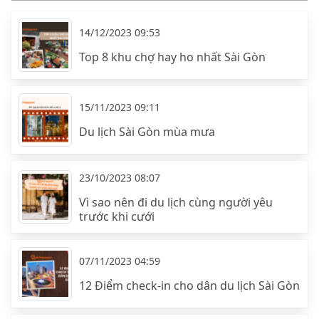
14/12/2023 09:53
Top 8 khu chợ hay ho nhất Sài Gòn
15/11/2023 09:11
Du lịch Sài Gòn mùa mưa
23/10/2023 08:07
Vì sao nên đi du lịch cùng người yêu
trước khi cưới
07/11/2023 04:59
12 Điểm check-in cho dân du lịch Sài Gòn