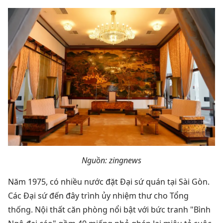
Nguồn: zingnews
Năm 1975, có nhiều nước đặt Đại sứ quán tại Sài Gòn.
Các Đại sứ đến đây trình ủy nhiệm thư cho Tổng
thống. Nội thất căn phòng nổi bật với bức tranh "Bình