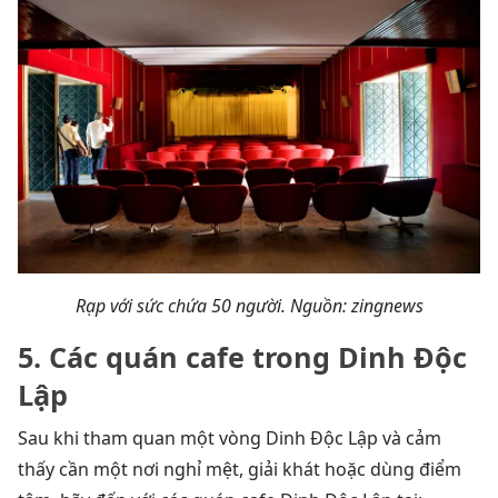
Rạp với sức chứa 50 người. Nguồn: zingnews
5. Các quán cafe trong Dinh Độc
Lập
Sau khi tham quan một vòng Dinh Độc Lập và cảm
thấy cần một nơi nghỉ mệt, giải khát hoặc dùng điểm