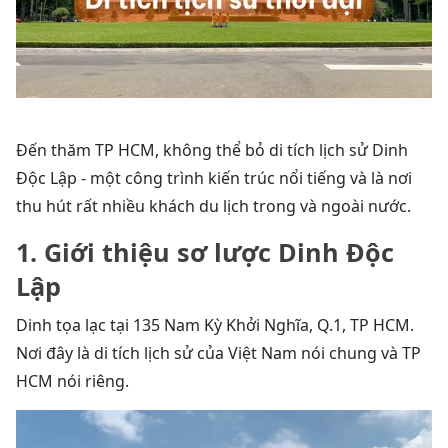
Đến thăm TP HCM, không thể bỏ di tích lịch sử Dinh
Độc Lập - một công trình kiến trúc nổi tiếng và là nơi
thu hút rất nhiều khách du lịch trong và ngoài nước.
1. Giới thiệu sơ lược Dinh Độc
Lập
Dinh tọa lạc tại 135 Nam Kỳ Khởi Nghĩa, Q.1, TP HCM.
Nơi đây là di tích lịch sử của Việt Nam nói chung và TP
HCM nói riêng.