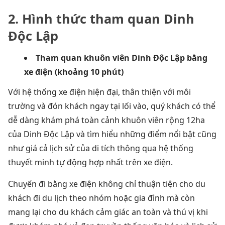
2. Hình thức tham quan Dinh
Độc Lập
Tham quan khuôn viên Dinh Độc Lập bằng
xe điện (khoảng 10 phút)
Với hệ thống xe điện hiện đại, thân thiện với môi
trường và đón khách ngay tại lối vào, quý khách có thể
dễ dàng khám phá toàn cảnh khuôn viên rộng 12ha
của Dinh Độc Lập và tìm hiểu những điểm nổi bật cũng
như giá cả lịch sử của di tích thông qua hệ thống
thuyết minh tự động hợp nhất trên xe điện.
Chuyến đi bằng xe điện không chỉ thuận tiện cho du
khách đi du lịch theo nhóm hoặc gia đình mà còn
mang lại cho du khách cảm giác an toàn và thú vị khi