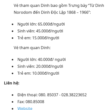
Vé tham quan Dinh bao gồm Trưng bày “Từ Dinh
Norodom đến Dinh Độc Lập 1868 – 1966”:
Người lớn: 65.000đ/người
Sinh viên: 45.000đ/người
Trẻ em: 15.000đ/người
Vé tham quan Dinh:
Người lớn: 40.000đ/ người
Sinh viên: 20.000đ/người
Trẻ em: 10.000đ/người
Liên hệ:
Điện thoại: 080. 85037 - 028.38223652
Fax: 080.85008
Website