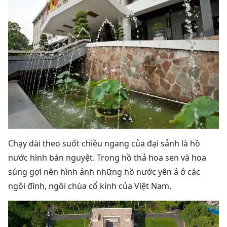
Chạy dài theo suốt chiều ngang của đại sảnh là hồ
nước hình bán nguyệt. Trong hồ thả hoa sen và hoa
súng gợi nên hình ảnh những hồ nước yên ả ở các
ngôi đình, ngôi chùa cổ kính của Việt Nam.