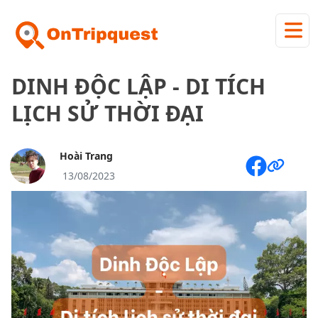
DINH ĐỘC LẬP - DI TÍCH
LỊCH SỬ THỜI ĐẠI
Hoài Trang
13/08/2023