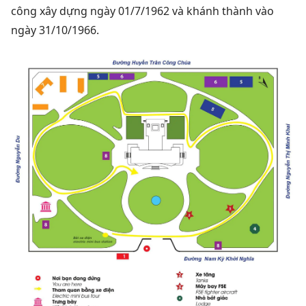
công xây dựng ngày 01/7/1962 và khánh thành vào
ngày 31/10/1966.