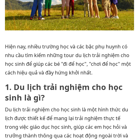
Hiện nay, nhiều trường học và các bậc phụ huynh có
nhu cầu tìm kiếm những tour du lịch trải nghiệm cho
học sinh để giúp các bé "đi để học", "chơi để học" một
cách hiệu quả và đầy hứng khởi nhất.
1. Du lịch trải nghiệm cho học
sinh là gì?
Du lịch trải nghiệm cho học sinh là một hình thức du
lịch được thiết kế để mang lại trải nghiệm thực tế
trong việc giáo dục học sinh, giúp các em học hỏi và
trưởng thành thông qua các hoạt động ngoài trời và