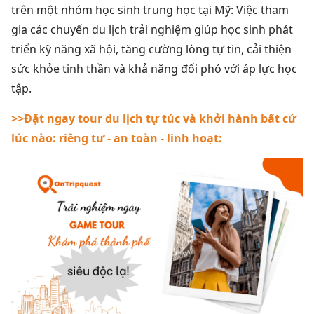
trên một nhóm học sinh trung học tại Mỹ: Việc tham
gia các chuyến du lịch trải nghiệm giúp học sinh phát
triển kỹ năng xã hội, tăng cường lòng tự tin, cải thiện
sức khỏe tinh thần và khả năng đối phó với áp lực học
tập.
>>Đặt ngay tour du lịch tự túc và khởi hành bất cứ
lúc nào: riêng tư - an toàn - linh hoạt: