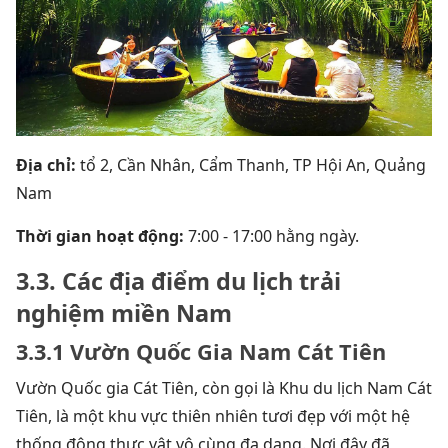
Địa chỉ:
tổ 2, Cần Nhân, Cẩm Thanh, TP Hội An, Quảng
Nam
Thời gian hoạt động:
7:00 - 17:00 hằng ngày.
3.3. Các địa điểm du lịch trải
nghiệm miền Nam
3.3.1 Vườn Quốc Gia Nam Cát Tiên
Vườn Quốc gia Cát Tiên, còn gọi là Khu du lịch Nam Cát
Tiên, là một khu vực thiên nhiên tươi đẹp với một hệ
thống động thực vật vô cùng đa dạng. Nơi đây đã