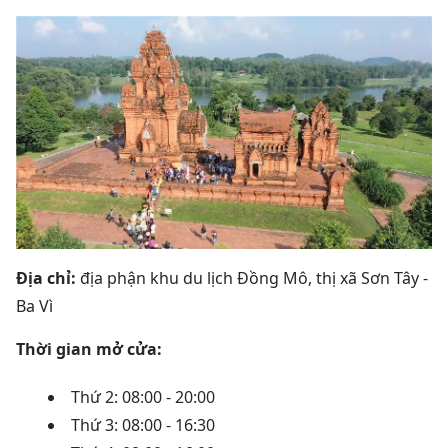
Địa chỉ:
địa phận khu du lịch Đồng Mô, thị xã Sơn Tây -
Ba Vì
Thời gian mở cửa:
Thứ 2: 08:00 - 20:00
Thứ 3: 08:00 - 16:30