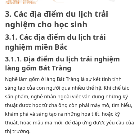
3. Các địa điểm du lịch trải
nghiệm cho học sinh
3.1. Các địa điểm du lịch trải
nghiệm miền Bắc
3.1.1. Địa điểm du lịch trải nghiệm
làng gốm Bát Tràng
Nghề làm gốm ở làng Bát Tràng là sự kết tinh tính
sáng tạo của con người qua nhiều thế hệ. Khi chế tác
sản phẩm, nghệ nhân ngoài việc vận dụng những kỹ
thuật được học từ cha ông còn phải mày mò, tìm hiểu,
khám phá và sáng tạo ra những họa tiết, hoặc kỹ
thuật, hoặc mẫu mã mới, để đáp ứng được yêu cầu của
thị trường.