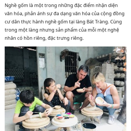
Nghề gốm là một trong những đặc điểm nhận diện
văn hóa, phản ánh sự đa dạng văn hóa của cộng đồng
cư dân thực hành nghề gốm tại làng Bát Tràng. Cùng
trong một làng nhưng sản phẩm của mỗi một nghệ
nhân có hồn riêng, đặc trưng riêng.