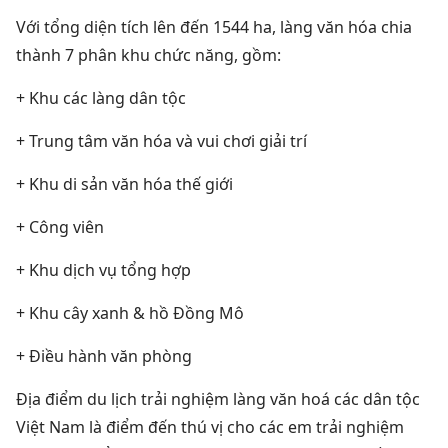
Với tổng diện tích lên đến 1544 ha, làng văn hóa chia
thành 7 phân khu chức năng, gồm:
+ Khu các làng dân tộc
+ Trung tâm văn hóa và vui chơi giải trí
+ Khu di sản văn hóa thế giới
+ Công viên
+ Khu dịch vụ tổng hợp
+ Khu cây xanh & hồ Đồng Mô
+ Điều hành văn phòng
Địa điểm du lịch trải nghiệm làng văn hoá các dân tộc
Việt Nam là điểm đến thú vị cho các em trải nghiệm