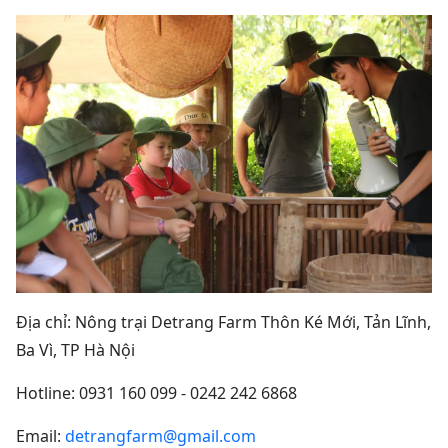
Địa chỉ: Nông trại Detrang Farm Thôn Ké Mới, Tản Lĩnh,
Ba Vì, TP Hà Nội
Hotline: 0931 160 099 - 0242 242 6868
Email:
detrangfarm@gmail.com