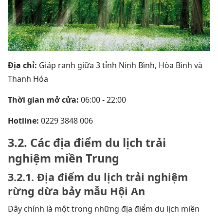
Địa chỉ:
Giáp ranh giữa 3 tỉnh Ninh Bình, Hòa Bình và
Thanh Hóa
Thời gian mở cửa:
06:00 - 22:00
Hotline:
0229 3848 006
3.2. Các địa điểm du lịch trải
nghiệm miền Trung
3.2.1. Địa điểm du lịch trải nghiệm
rừng dừa bảy mẫu Hội An
Đây chính là một trong những địa điểm du lịch miền