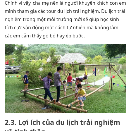
Chính vì vậy, cha mẹ nên là người khuyến khích con em
mình tham gia các tour du lịch trải nghiệm.
Du lịch trải
nghiệm trong một môi trường mới sẽ giúp học sinh
tích cực vận động một cách tự nhiên mà không làm
các em cảm thấy gò bó hay ép buộc.
2.3. Lợi ích của du lịch trải nghiệm