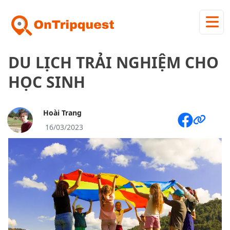
DU LỊCH TRẢI NGHIỆM CHO
HỌC SINH
Hoài Trang
16/03/2023