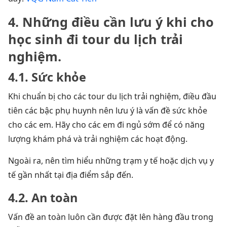
4. Những điều cần lưu ý khi cho
học sinh đi tour du lịch trải
nghiệm.
4.1. Sức khỏe
Khi chuẩn bị cho các tour du lịch trải nghiệm, điều đầu
tiên các bậc phụ huynh nên lưu ý là vấn đề sức khỏe
cho các em. Hãy cho các em đi ngủ sớm để có năng
lượng khám phá và trải nghiệm các hoạt động.
Ngoài ra, nên tìm hiểu những trạm y tế hoặc dịch vụ y
tế gần nhất tại địa điểm sắp đến.
4.2. An toàn
Vấn đề an toàn luôn cần được đặt lên hàng đầu trong