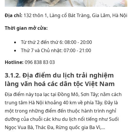
Địa chỉ:
132 thôn 1, Làng cổ Bát Tràng, Gia Lâm, Hà Nội
Thời gian mở cửa:
Từ thứ 2 đến thứ 6: 08:00 - 20:00
Thứ 7 và Chủ nhật: 07:00 - 21:00
Hotline:
096 838 83 03
3.1.2. Địa điểm du lịch trải nghiệm
làng văn hoá các dân tộc Việt Nam
Địa điểm này tọa lạc tại Đồng Mô, Sơn Tây; nằm cách
trung tâm Hà Nội khoảng 40 km về phía Tây. Đây là
một trong những điểm đến thuộc hành trình nghỉ
dưỡng của chuỗi các khu du lịch nổi tiếng như Suối
Ngọc Vua Bà, Thác Đa, Rừng quốc gia Ba Vì,…