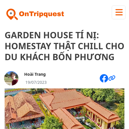
GARDEN HOUSE TÍ NỊ:
HOMESTAY THẬT CHILL CHO
DU KHÁCH BỐN PHƯƠNG
Hoài Trang
19/07/2023