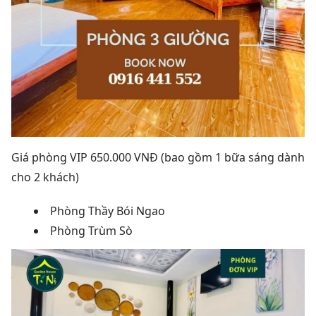
Giá phòng VIP 650.000 VNĐ (bao gồm 1 bữa sáng dành
cho 2 khách)
Phòng Thầy Bói Ngao
Phòng Trùm Sò