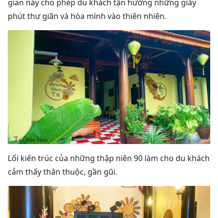
gian này cho phép du khách tận hưởng những giây
phút thư giãn và hòa mình vào thiên nhiên.
Lối kiến trúc của những thập niên 90 làm cho du khách
cảm thấy thân thuộc, gần gũi.