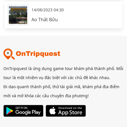
14/08/2023 04:30
Ao Thất Bửu
OnTripquest là ứng dụng game tour khám phá thành phố. Mỗi
tour là một nhiệm vụ đặc biệt với các chủ đề khác nhau.
Đi dạo quanh thành phố, thử tài giải mã, khám phá địa điểm
mới và mở khóa các câu chuyện địa phương!