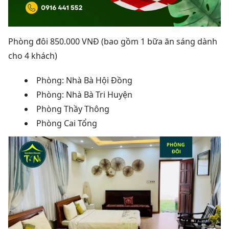
Phòng đôi 850.000 VNĐ (bao gồm 1 bữa ăn sáng dành
cho 4 khách)
Phòng: Nhà Bà Hội Đồng
Phòng: Nhà Bà Tri Huyện
Phòng Thầy Thông
Phòng Cai Tổng