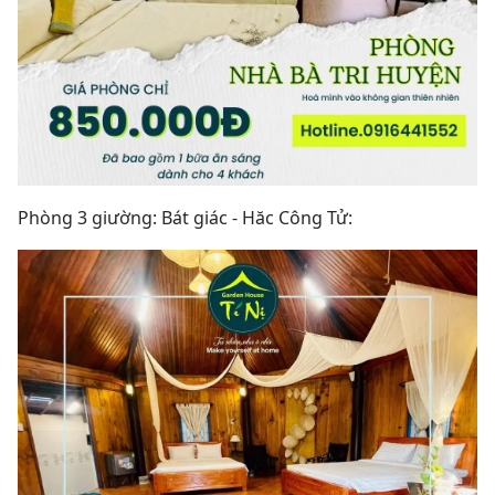
Phòng 3 giường: Bát giác - Hăc Công Tử: