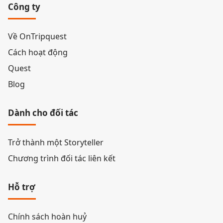
Công ty
Về OnTripquest
Cách hoạt động
Quest
Blog
Dành cho đối tác
Trở thành một Storyteller
Chương trình đối tác liên kết
Hỗ trợ
Chính sách hoàn huỷ