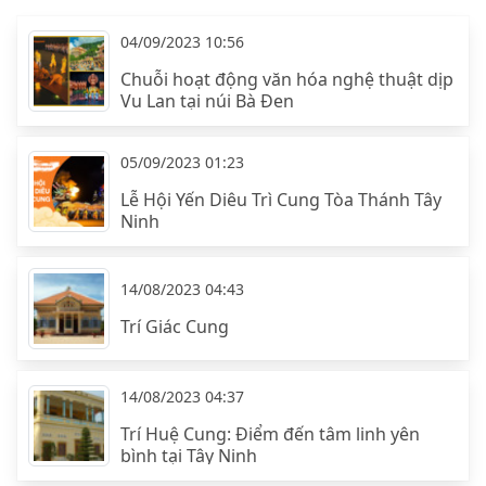
04/09/2023 10:56
Chuỗi hoạt động văn hóa nghệ thuật dịp
Vu Lan tại núi Bà Đen
05/09/2023 01:23
Lễ Hội Yến Diêu Trì Cung Tòa Thánh Tây
Ninh
14/08/2023 04:43
Trí Giác Cung
14/08/2023 04:37
Trí Huệ Cung: Điểm đến tâm linh yên
bình tại Tây Ninh