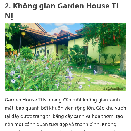
2. Không gian Garden House Tí
Nị
Garden House Tí Nị mang đến một không gian xanh
mát, bao quanh bởi khuôn viên rộng lớn. Các khu vườn
tại đây được trang trí bằng cây xanh và hoa thơm, tạo
nên một cảnh quan tươi đẹp và thanh bình. Không