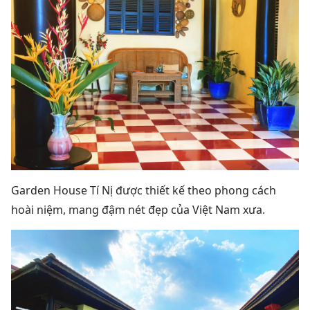
Garden House Tí Nị được thiết kế theo phong cách
hoài niệm, mang đậm nét đẹp của Việt Nam xưa.