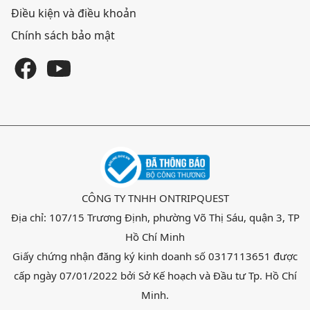
Điều kiện và điều khoản
Chính sách bảo mật
CÔNG TY TNHH ONTRIPQUEST
Địa chỉ: 107/15 Trương Định, phường Võ Thị Sáu, quận 3, TP
Hồ Chí Minh
Giấy chứng nhận đăng ký kinh doanh số 0317113651 được
cấp ngày 07/01/2022 bởi Sở Kế hoạch và Đầu tư Tp. Hồ Chí
Minh.