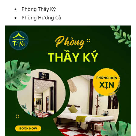
Phòng Thầy Ký
Phòng Hương Cả