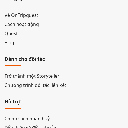
Về OnTripquest
Cách hoạt động
Quest
Blog
Dành cho đối tác
Trở thành một Storyteller
Chương trình đối tác liên kết
Hỗ trợ
Chính sách hoàn huỷ
Điều kiện và điều khoản