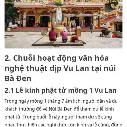
2. Chuỗi hoạt động văn hóa
nghệ thuật dịp Vu Lan tại núi
Bà Đen
2.1 Lễ kính phật tử mồng 1 Vu Lan
Trong ngày mồng 1 tháng 7 âm lịch, người dân và du
khách thường đổ về Núi Bà Đen để tham dự lễ kính
phật tử. Trong buổi lễ này, người tham dự sẽ cùng
nhau thực hiện các nghi thức tôn kính và lễ cúng, đồng