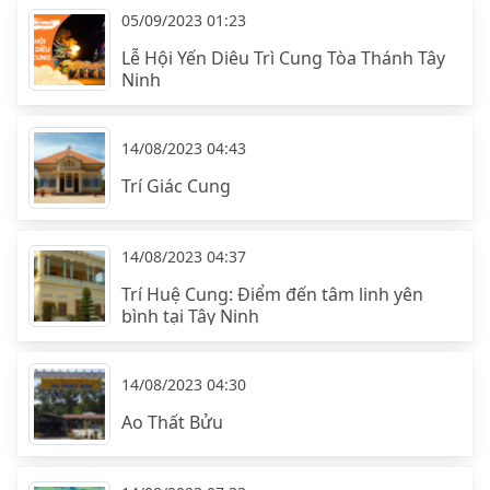
05/09/2023 01:23
Lễ Hội Yến Diêu Trì Cung Tòa Thánh Tây
Ninh
14/08/2023 04:43
Trí Giác Cung
14/08/2023 04:37
Trí Huệ Cung: Điểm đến tâm linh yên
bình tại Tây Ninh
14/08/2023 04:30
Ao Thất Bửu