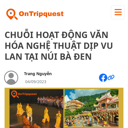
CHUỖI HOẠT ĐỘNG VĂN
HÓA NGHỆ THUẬT DỊP VU
LAN TẠI NÚI BÀ ĐEN
Trang Nguyễn
04/09/2023