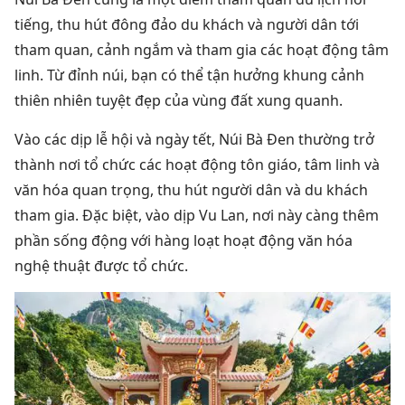
tiếng, thu hút đông đảo du khách và người dân tới
tham quan, cảnh ngắm và tham gia các hoạt động tâm
linh. Từ đỉnh núi, bạn có thể tận hưởng khung cảnh
thiên nhiên tuyệt đẹp của vùng đất xung quanh.
Vào các dịp lễ hội và ngày tết, Núi Bà Đen thường trở
thành nơi tổ chức các hoạt động tôn giáo, tâm linh và
văn hóa quan trọng, thu hút người dân và du khách
tham gia. Đặc biệt, vào dịp Vu Lan, nơi này càng thêm
phần sống động với hàng loạt hoạt động văn hóa
nghệ thuật được tổ chức.