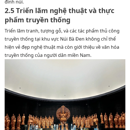
đỉnh núi.
2.5 Triển lãm nghệ thuật và thực
phẩm truyền thống
Triển lãm tranh, tượng gỗ, và các tác phẩm thủ công
truyền thống tại khu vực Núi Bà Đen không chỉ thể
hiện vẻ đẹp nghệ thuật mà còn giới thiệu về văn hóa
truyền thống của người dân miền Nam.