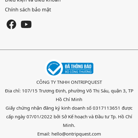
Chính sách bảo mật
CÔNG TY TNHH ONTRIPQUEST
Địa chỉ: 107/15 Trương Định, phường Võ Thị Sáu, quận 3, TP
Hồ Chí Minh
Giấy chứng nhận đăng ký kinh doanh số 0317113651 được
cấp ngày 07/01/2022 bởi Sở Kế hoạch và Đầu tư Tp. Hồ Chí
Minh.
Email: hello@ontripquest.com