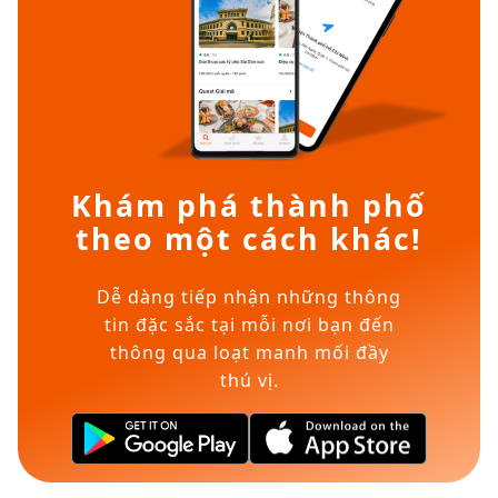
Khám phá thành phố
theo một cách khác!
Dễ dàng tiếp nhận những thông
tin đặc sắc tại mỗi nơi bạn đến
thông qua loạt manh mối đầy
thú vị.