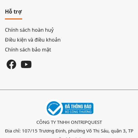
Hỗ trợ
Chính sách hoàn huỷ
Điều kiện và điều khoản
Chính sách bảo mật
CÔNG TY TNHH ONTRIPQUEST
Địa chỉ: 107/15 Trương Định, phường Võ Thị Sáu, quận 3, TP