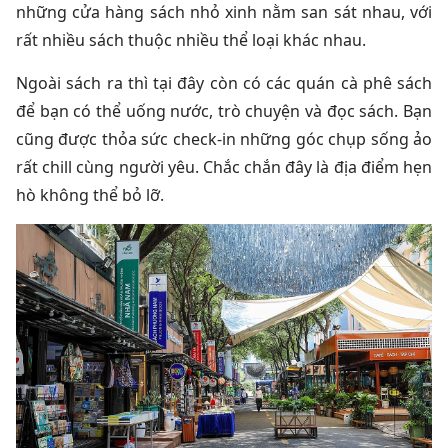
những cửa hàng sách nhỏ xinh nằm san sát nhau, với
rất nhiều sách thuộc nhiều thể loại khác nhau.
Ngoài sách ra thì tại đây còn có các quán cà phê sách
để bạn có thể uống nước, trò chuyện và đọc sách. Bạn
cũng được thỏa sức check-in những góc chụp sống ảo
rất chill cùng người yêu. Chắc chắn đây là địa điểm hẹn
hò không thể bỏ lỡ.