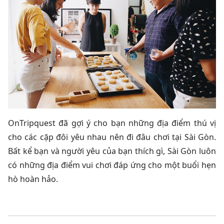
OnTripquest đã gợi ý cho bạn những địa điểm thú vị
cho các cặp đôi yêu nhau nên đi đâu chơi tại Sài Gòn.
Bất kể bạn và người yêu của bạn thích gì, Sài Gòn luôn
có những địa điểm vui chơi đáp ứng cho một buổi hẹn
hò hoàn hảo.