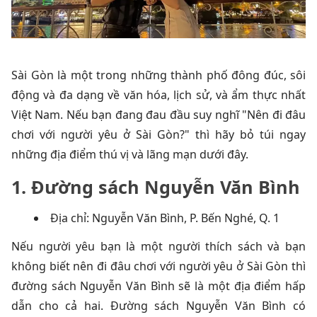
Sài Gòn là một trong những thành phố đông đúc, sôi
động và đa dạng về văn hóa, lịch sử, và ẩm thực nhất
Việt Nam. Nếu bạn đang đau đầu suy nghĩ "Nên đi đâu
chơi với người yêu ở Sài Gòn?" thì hãy bỏ túi ngay
những địa điểm thú vị và lãng mạn dưới đây.
1. Đường sách Nguyễn Văn Bình
Địa chỉ: Nguyễn Văn Bình, P. Bến Nghé, Q. 1
Nếu người yêu bạn là một người thích sách và bạn
không biết nên đi đâu chơi với người yêu ở Sài Gòn thì
đường sách Nguyễn Văn Bình sẽ là một địa điểm hấp
dẫn cho cả hai. Đường sách Nguyễn Văn Bình có