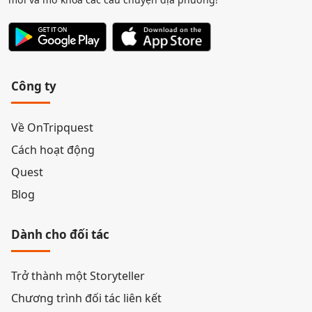
Công ty
Về OnTripquest
Cách hoạt động
Quest
Blog
Dành cho đối tác
Trở thành một Storyteller
Chương trình đối tác liên kết