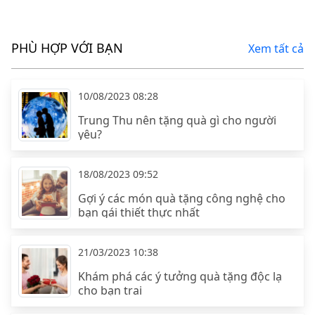
PHÙ HỢP VỚI BẠN
Xem tất cả
10/08/2023 08:28
Trung Thu nên tặng quà gì cho người
yêu?
18/08/2023 09:52
Gợi ý các món quà tặng công nghệ cho
bạn gái thiết thực nhất
21/03/2023 10:38
Khám phá các ý tưởng quà tặng độc lạ
cho bạn trai