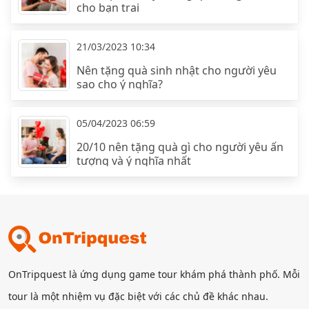
cho bạn trai
21/03/2023 10:34
Nên tặng quà sinh nhật cho người yêu
sao cho ý nghĩa?
05/04/2023 06:59
20/10 nên tặng quà gì cho người yêu ấn
tượng và ý nghĩa nhất
OnTripquest là ứng dụng game tour khám phá thành phố. Mỗi
tour là một nhiệm vụ đặc biệt với các chủ đề khác nhau.