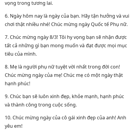
vọng trong tương lai.
6. Ngày hôm nay là ngày của bạn. Hãy tận hưởng và vui
chơi thật nhiều nhé! Chúc mừng ngày Quốc tế Phụ nữ.
7. Chúc mừng ngày 8/3! Tôi hy vọng bạn sẽ nhận được
tất cả những gì bạn mong muốn và đạt được mọi mục
tiêu của mình.
8. Mẹ là người phụ nữ tuyệt vời nhất trong đời con!
Chúc mừng ngày của mẹ! Chúc mẹ có một ngày thật
hạnh phúc!
9. Chúc bạn sẽ luôn xinh đẹp, khỏe mạnh, hạnh phúc
và thành công trong cuộc sống.
10. Chúc mừng ngày của cô gái xinh đẹp của anh! Anh
yêu em!