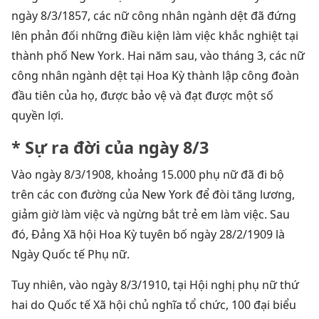
ngày 8/3/1857, các nữ công nhân ngành dệt đã đứng
lên phản đối những điều kiện làm việc khắc nghiệt tại
thành phố New York. Hai năm sau, vào tháng 3, các nữ
công nhân ngành dệt tại Hoa Kỳ thành lập công đoàn
đầu tiên của họ, được bảo vệ và đạt được một số
quyền lợi.
* Sự ra đời của ngày 8/3
Vào ngày 8/3/1908, khoảng 15.000 phụ nữ đã đi bộ
trên các con đường của New York để đòi tăng lương,
giảm giờ làm việc và ngừng bắt trẻ em làm việc. Sau
đó, Đảng Xã hội Hoa Kỳ tuyên bố ngày 28/2/1909 là
Ngày Quốc tế Phụ nữ.
Tuy nhiên, vào ngày 8/3/1910, tại Hội nghị phụ nữ thứ
hai do Quốc tế Xã hội chủ nghĩa tổ chức, 100 đại biểu