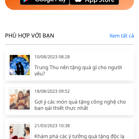
PHÙ HỢP VỚI BẠN
Xem tất cả
10/08/2023 08:28
Trung Thu nên tặng quà gì cho người
yêu?
18/08/2023 09:52
Gợi ý các món quà tặng công nghệ cho
bạn gái thiết thực nhất
21/03/2023 10:38
Khám phá các ý tưởng quà tặng độc lạ