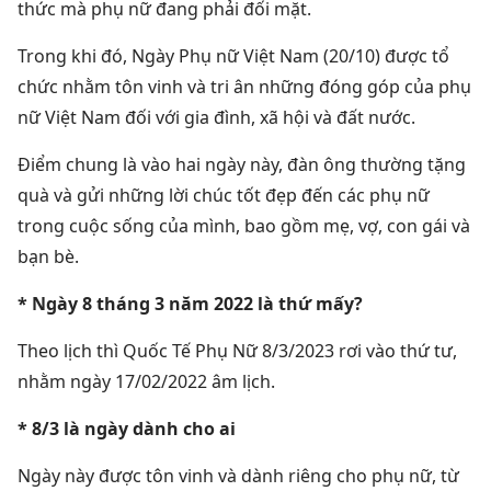
thức mà phụ nữ đang phải đối mặt.
Trong khi đó, Ngày Phụ nữ Việt Nam (20/10) được tổ
chức nhằm tôn vinh và tri ân những đóng góp của phụ
nữ Việt Nam đối với gia đình, xã hội và đất nước.
Điểm chung là vào hai ngày này, đàn ông thường tặng
quà và gửi những lời chúc tốt đẹp đến các phụ nữ
trong cuộc sống của mình, bao gồm mẹ, vợ, con gái và
bạn bè.
* Ngày 8 tháng 3 năm 2022 là thứ mấy?
Theo lịch thì Quốc Tế Phụ Nữ 8/3/2023 rơi vào thứ tư,
nhằm ngày 17/02/2022 âm lịch.
* 8/3 là ngày dành cho ai
Ngày này được tôn vinh và dành riêng cho phụ nữ, từ