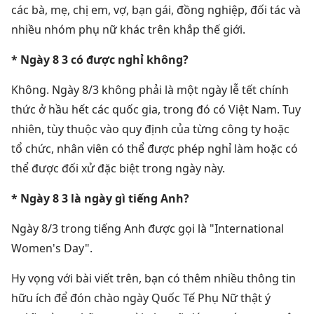
các bà, mẹ, chị em, vợ, bạn gái, đồng nghiệp, đối tác và
nhiều nhóm phụ nữ khác trên khắp thế giới.
* Ngày 8 3 có được nghỉ không?
Không. Ngày 8/3 không phải là một ngày lễ tết chính
thức ở hầu hết các quốc gia, trong đó có Việt Nam. Tuy
nhiên, tùy thuộc vào quy định của từng công ty hoặc
tổ chức, nhân viên có thể được phép nghỉ làm hoặc có
thể được đối xử đặc biệt trong ngày này.
* Ngày 8 3 là ngày gì tiếng Anh?
Ngày 8/3 trong tiếng Anh được gọi là "International
Women's Day".
Hy vọng với bài viết trên, bạn có thêm nhiều thông tin
hữu ích để đón chào ngày Quốc Tế Phụ Nữ thật ý