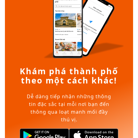
Khám phá thành phố
theo một cách khác!
Dễ dàng tiếp nhận những thông
tin đặc sắc tại mỗi nơi bạn đến
thông qua loạt manh mối đầy
thú vị.