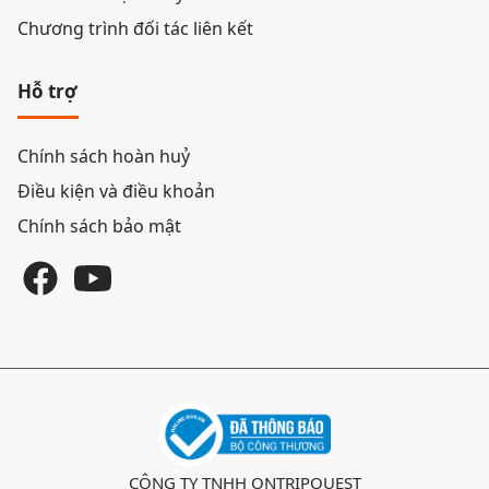
Chương trình đối tác liên kết
Hỗ trợ
Chính sách hoàn huỷ
Điều kiện và điều khoản
Chính sách bảo mật
CÔNG TY TNHH ONTRIPQUEST