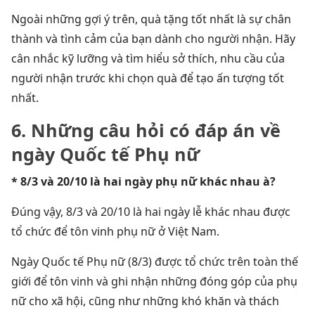
Ngoài những gợi ý trên, quà tặng tốt nhất là sự chân
thành và tình cảm của bạn dành cho người nhận. Hãy
cân nhắc kỹ lưỡng và tìm hiểu sở thích, nhu cầu của
người nhận trước khi chọn quà để tạo ấn tượng tốt
nhất.
6. Những câu hỏi có đáp án về
ngày Quốc tế Phụ nữ
* 8/3 và 20/10 là hai ngày phụ nữ khác nhau à?
Đúng vậy, 8/3 và 20/10 là hai ngày lễ khác nhau được
tổ chức để tôn vinh phụ nữ ở Việt Nam.
Ngày Quốc tế Phụ nữ (8/3) được tổ chức trên toàn thế
giới để tôn vinh và ghi nhận những đóng góp của phụ
nữ cho xã hội, cũng như những khó khăn và thách