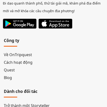
Đi dạo quanh thành phố, thử tài giải mã, khám phá địa điểm
mới và mở khóa các câu chuyện địa phương!
Công ty
Về OnTripquest
Cách hoạt động
Quest
Blog
Dành cho đối tác
Trở thành một Storyteller