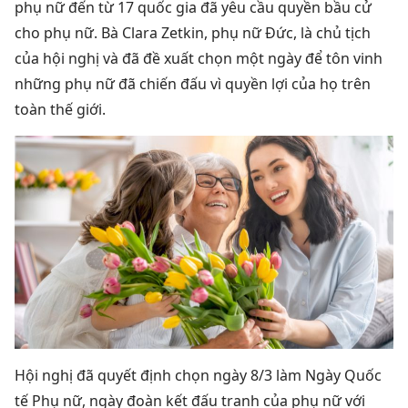
phụ nữ đến từ 17 quốc gia đã yêu cầu quyền bầu cử
cho phụ nữ. Bà Clara Zetkin, phụ nữ Đức, là chủ tịch
của hội nghị và đã đề xuất chọn một ngày để tôn vinh
những phụ nữ đã chiến đấu vì quyền lợi của họ trên
toàn thế giới.
Hội nghị đã quyết định chọn ngày 8/3 làm Ngày Quốc
tế Phụ nữ, ngày đoàn kết đấu tranh của phụ nữ với