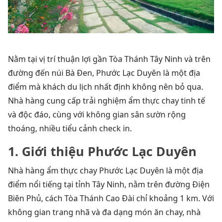
Nằm tại vị trí thuận lợi gần Tòa Thánh Tây Ninh và trên
đường đến núi Bà Đen, Phước Lạc Duyên là một địa
điểm mà khách du lịch nhất định không nên bỏ qua.
Nhà hàng cung cấp trải nghiệm ẩm thực chay tinh tế
và độc đáo, cùng với không gian sân sườn rộng
thoáng, nhiều tiểu cảnh check in.
1. Giới thiệu
Phước Lạc Duyên
Nhà hàng ẩm thực chay Phước Lạc Duyên là một địa
điểm nổi tiếng tại tỉnh Tây Ninh, nằm trên đường Điện
Biên Phủ, cách Tòa Thánh Cao Đài chỉ khoảng 1 km. Với
không gian trang nhã và đa dạng món ăn chay, nhà