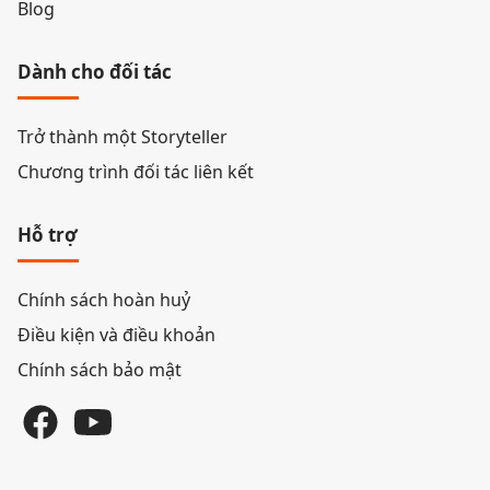
Blog
Dành cho đối tác
Trở thành một Storyteller
Chương trình đối tác liên kết
Hỗ trợ
Chính sách hoàn huỷ
Điều kiện và điều khoản
Chính sách bảo mật