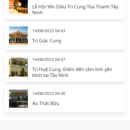
Lễ Hội Yến Diêu Trì Cung Tòa Thánh Tây
Ninh
14/08/2023 04:43
Trí Giác Cung
14/08/2023 04:37
Trí Huệ Cung: Điểm đến tâm linh yên
bình tại Tây Ninh
14/08/2023 04:30
Ao Thất Bửu