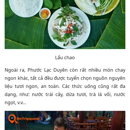
Lẩu chao
Ngoài ra, Phước Lạc Duyên còn rất nhiều món chay
ngon khác, tất cả đều được tuyển chọn nguồn nguyên
liệu tươi ngon, an toàn. Các thức uống cũng rất đa
dạng, như: nước trái cây, dừa tươi, trà lá vối, nước
ngọt, v.v...