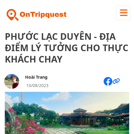
PHƯỚC LẠC DUYÊN - ĐỊA
ĐIỂM LÝ TƯỞNG CHO THỰC
KHÁCH CHAY
Hoài Trang
10/08/2023