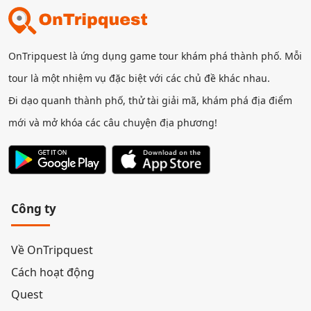
OnTripquest là ứng dụng game tour khám phá thành phố. Mỗi
tour là một nhiệm vụ đặc biệt với các chủ đề khác nhau.
Đi dạo quanh thành phố, thử tài giải mã, khám phá địa điểm
mới và mở khóa các câu chuyện địa phương!
Công ty
Về OnTripquest
Cách hoạt động
Quest