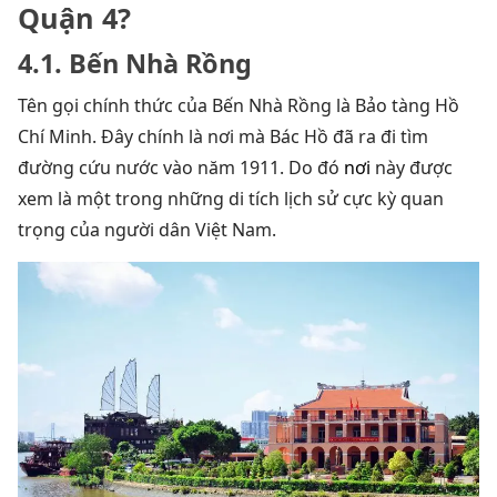
Quận 4?
4.1. Bến Nhà Rồng
Tên gọi chính thức của Bến Nhà Rồng là Bảo tàng Hồ
Chí Minh. Đây chính là nơi mà Bác Hồ đã ra đi tìm
đường cứu nước vào năm 1911. Do đó
nơi
này được
xem là một trong những di tích lịch sử cực kỳ quan
trọng của người dân Việt Nam.