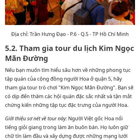
Địa chỉ: Trần Hưng Đạo - P.6 - Q.5 - TP Hồ Chí Minh
5.2. Tham gia tour du lịch Kim Ngọc
Mãn Đường
Nếu bạn muốn tìm hiểu sâu hơn về những phong tục
tập quán của cộng đồng người Hoa ở quận 5, hãy
tham gia tour trò chơi "Kim Ngọc Mãn Đường". Bạn sẽ
có dịp đến thăm các hội quán đặc sắc nhất và tận mắt
chứng kiến những tập tục đặc trưng của người Hoa.
Giới thiệu sơ nét về tour này:
Người Việt gốc Hoa nổi
tiếng giỏi giang trong làm ăn buôn bán. Họ luôn giữ
chữ tín làm đầu và xây dựng được những mạng lưới