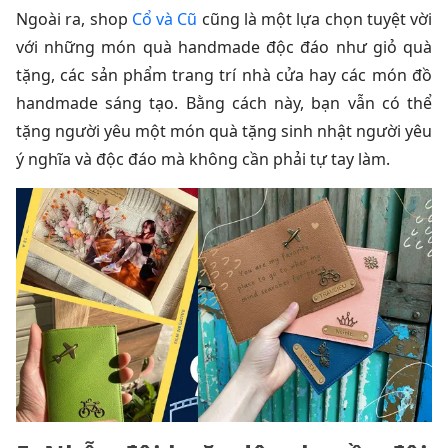
Ngoài ra, shop
Cổ và Cũ
cũng là một lựa chọn tuyệt vời
với những món quà handmade độc đáo như giỏ quà
tặng, các sản phẩm trang trí nhà cửa hay các món đồ
handmade sáng tạo. Bằng cách này, bạn vẫn có thể
tặng người yêu một món quà tặng sinh nhật người yêu
ý nghĩa và độc đáo mà không cần phải tự tay làm.