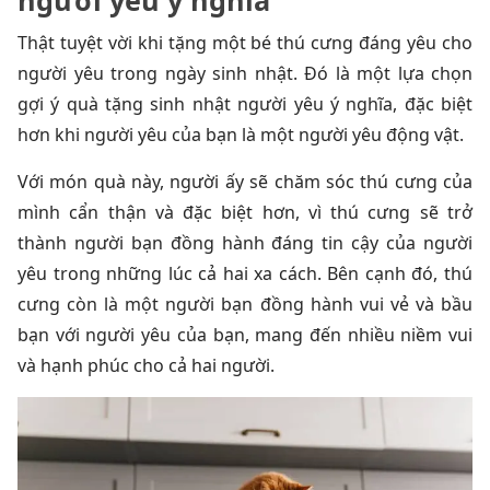
người yêu ý nghĩa
Thật tuyệt vời khi tặng một bé thú cưng đáng yêu cho
người yêu trong ngày sinh nhật. Đó là một lựa chọn
gợi ý quà tặng sinh nhật người yêu ý nghĩa, đặc biệt
hơn khi người yêu của bạn là một người yêu động vật.
Với món quà này, người ấy sẽ chăm sóc thú cưng của
mình cẩn thận và đặc biệt hơn, vì thú cưng sẽ trở
thành người bạn đồng hành đáng tin cậy của người
yêu trong những lúc cả hai xa cách. Bên cạnh đó, thú
cưng còn là một người bạn đồng hành vui vẻ và bầu
bạn với người yêu của bạn, mang đến nhiều niềm vui
và hạnh phúc cho cả hai người.