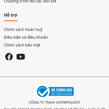
Chương trình đối tác liên kết
Hỗ trợ
Chính sách hoàn huỷ
Điều kiện và điều khoản
Chính sách bảo mật
CÔNG TY TNHH ONTRIPQUEST