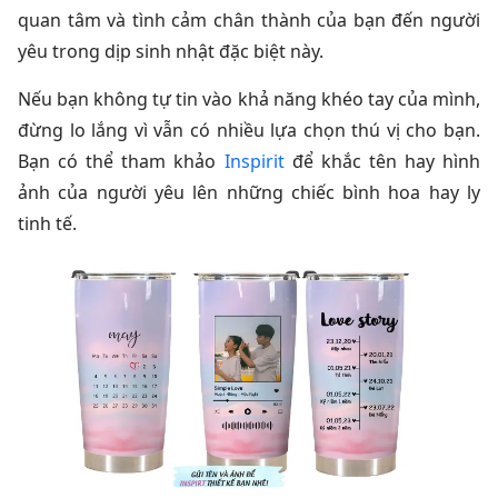
quan tâm và tình cảm chân thành của bạn đến người
yêu trong dịp sinh nhật đặc biệt này.
Nếu bạn không tự tin vào khả năng khéo tay của mình,
đừng lo lắng vì vẫn có nhiều lựa chọn thú vị cho bạn.
Bạn có thể tham khảo
Inspirit
để khắc tên hay hình
ảnh của người yêu lên những chiếc bình hoa hay ly
tinh tế.