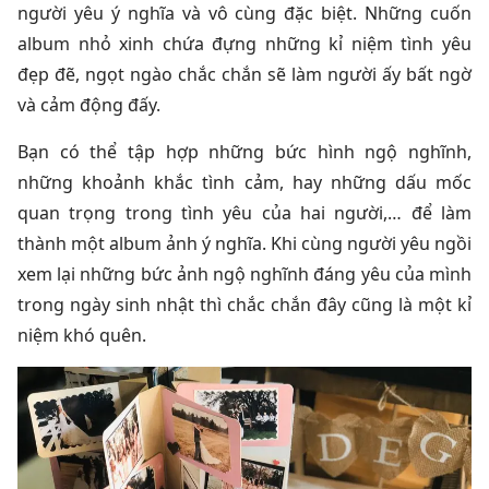
người yêu ý nghĩa và vô cùng đặc biệt. Những cuốn
album nhỏ xinh chứa đựng những kỉ niệm tình yêu
đẹp đẽ, ngọt ngào chắc chắn sẽ làm người ấy bất ngờ
và cảm động đấy.
Bạn có thể tập hợp những bức hình ngộ nghĩnh,
những khoảnh khắc tình cảm, hay những dấu mốc
quan trọng trong tình yêu của hai người,… để làm
thành một album ảnh ý nghĩa. Khi cùng người yêu ngồi
xem lại những bức ảnh ngộ nghĩnh đáng yêu của mình
trong ngày sinh nhật thì chắc chắn đây cũng là một kỉ
niệm khó quên.