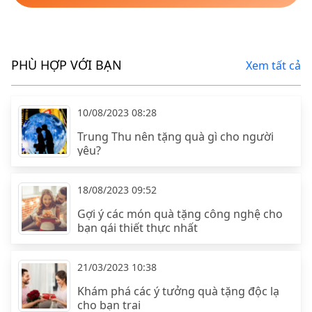
PHÙ HỢP VỚI BẠN
Xem tất cả
10/08/2023 08:28
Trung Thu nên tặng quà gì cho người
yêu?
18/08/2023 09:52
Gợi ý các món quà tặng công nghệ cho
bạn gái thiết thực nhất
21/03/2023 10:38
Khám phá các ý tưởng quà tặng độc lạ
cho bạn trai