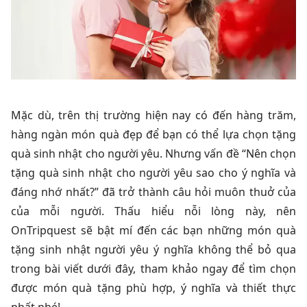
Mặc dù, trên thị trường hiện nay có đến hàng trăm,
hàng ngàn món quà đẹp để bạn có thể lựa chọn tặng
quà sinh nhật cho người yêu. Nhưng vấn đề “Nên chọn
tặng quà sinh nhật cho người yêu sao cho ý nghĩa và
đáng nhớ nhất?” đã trở thành câu hỏi muôn thuở của
của mỗi người. Thấu hiểu nỗi lòng này, nên
OnTripquest sẽ bật mí đến các bạn những món quà
tặng sinh nhật người yêu ý nghĩa không thể bỏ qua
trong bài viết dưới đây, tham khảo ngay để tìm chọn
được món quà tặng phù hợp, ý nghĩa và thiết thực