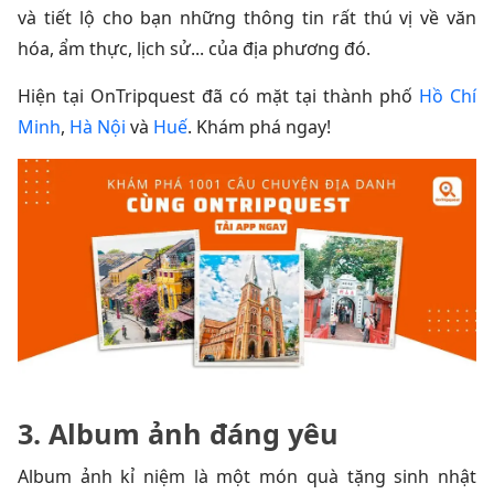
và tiết lộ cho bạn những thông tin rất thú vị về văn
hóa, ẩm thực, lịch sử... của địa phương đó.
Hiện tại OnTripquest đã có mặt tại thành phố
Hồ Chí
Minh
,
Hà Nội
và
Huế
. Khám phá ngay!
3. Album ảnh đáng yêu
Album ảnh kỉ niệm là một món quà tặng sinh nhật