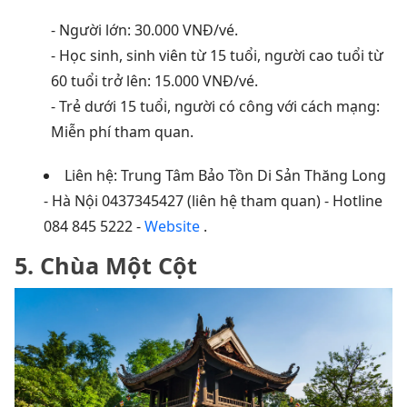
- Người lớn: 30.000 VNĐ/vé.
- Học sinh, sinh viên từ 15 tuổi, người cao tuổi từ
60 tuổi trở lên: 15.000 VNĐ/vé.
- Trẻ dưới 15 tuổi, người có công với cách mạng:
Miễn phí tham quan.
Liên hệ: Trung Tâm Bảo Tồn Di Sản Thăng Long
- Hà Nội 0437345427 (liên hệ tham quan) - Hotline
084 845 5222 -
Website
.
5. Chùa Một Cột