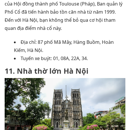
của Hội đồng thành phố Toulouse (Pháp), Ban quản lý
Phố Cổ đã tiến hành bảo tồn căn nhà từ năm 1999.
Đến với Hà Nội, bạn không thể bỏ qua cơ hội tham
quan địa điểm nhà cổ này.
Địa chỉ: 87 phố Mã Mây, Hàng Buồm, Hoàn
Kiếm, Hà Nội.
Tuyến xe buýt: 01, 08A, 22A, 34.
11. Nhà thờ lớn Hà Nội