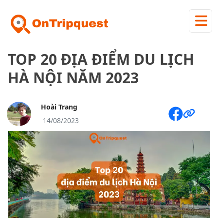
TOP 20 ĐỊA ĐIỂM DU LỊCH
HÀ NỘI NĂM 2023
Hoài Trang
14/08/2023