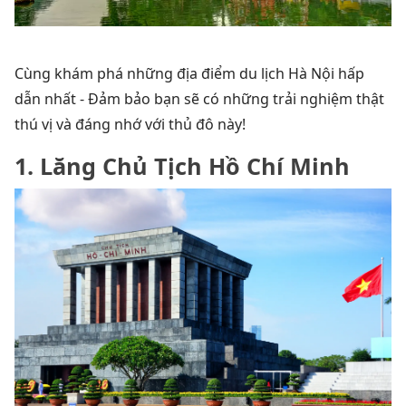
Cùng khám phá những địa điểm du lịch Hà Nội hấp
dẫn nhất - Đảm bảo bạn sẽ có những trải nghiệm thật
thú vị và đáng nhớ với thủ đô này!
1. Lăng Chủ Tịch Hồ Chí Minh