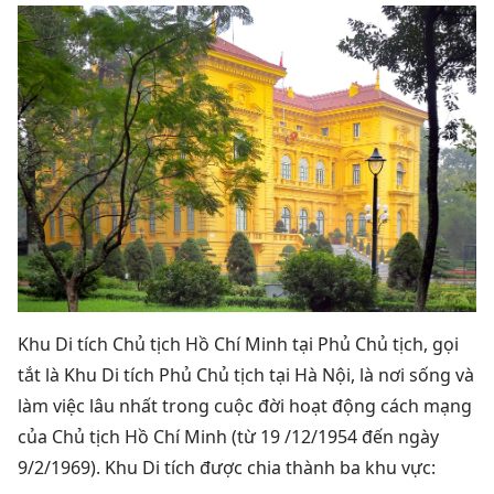
Khu Di tích Chủ tịch Hồ Chí Minh tại Phủ Chủ tịch, gọi
tắt là Khu Di tích Phủ Chủ tịch tại Hà Nội, là nơi sống và
làm việc lâu nhất trong cuộc đời hoạt động cách mạng
của Chủ tịch Hồ Chí Minh (từ 19 /12/1954 đến ngày
9/2/1969).
Khu Di tích được chia thành ba khu vực: