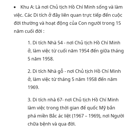
Khu A: Là nơi Chủ tịch Hồ Chí Minh sống và làm
việc.
Các Di tích ở đây liên quan trực tiếp đến cuộc
đời thường và hoạt động của Con người trong 15
năm cuối đời
:
1. Di tích Nhà 54 - nơi Chủ tịch Hồ Chí Minh
ở, làm việc từ cuối năm 1954 đến giữa tháng
5 năm 1958.
2. Di tích Nhà gỗ - nơi Chủ tịch Hồ Chí Minh
ở, làm việc từ tháng 5 năm 1958 đến năm
1969.
3. Di tích nhà 67- nơi Chủ tịch Hồ Chí Minh
làm việc trong thời gian đế quốc Mỹ bắn
phá miền Bắc ác liệt (1967 – 1969), nơi Người
chữa bệnh và qua đời.