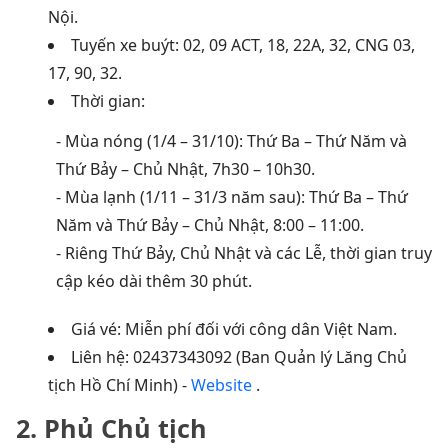
Nội.
Tuyến xe buýt: 02, 09 ACT, 18, 22A, 32, CNG 03,
17, 90, 32.
Thời gian:
- Mùa nóng (1/4 – 31/10): Thứ Ba – Thứ Năm và
Thứ Bảy – Chủ Nhật, 7h30 – 10h30.
- Mùa lạnh (1/11 – 31/3 năm sau): Thứ Ba – Thứ
Năm và Thứ Bảy – Chủ Nhật, 8:00 – 11:00.
- Riêng Thứ Bảy, Chủ Nhật và các Lễ, thời gian truy
cập kéo dài thêm 30 phút.
Giá vé: Miễn phí đối với công dân Việt Nam.
Liên hệ: 02437343092 (Ban Quản lý Lăng Chủ
tịch Hồ Chí Minh) -
Website
.
2. Phủ Chủ tịch