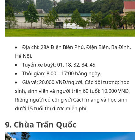
Địa chỉ: 28A Điện Biên Phủ, Điện Biên, Ba Đình,
Hà Nội.
Tuyến xe buýt: 01, 18, 32, 34, 45.
Thời gian: 8:00 – 17:00 hằng ngày.
Giá vé: 20.000 VNĐ/người.
Các đối tượng: học
sinh, sinh viên và người trên 60 tuổi: 10.000 VNĐ.
Riêng người có công với Cách mạng và học sinh
dưới 15 tuổi thì được miễn phí.
9. Chùa Trấn Quốc