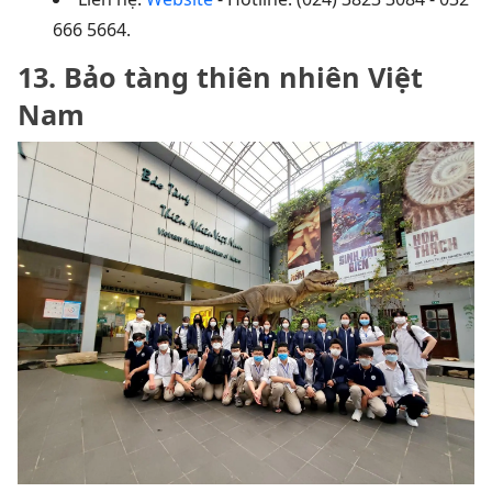
666 5664.
13. Bảo tàng thiên nhiên Việt
Nam