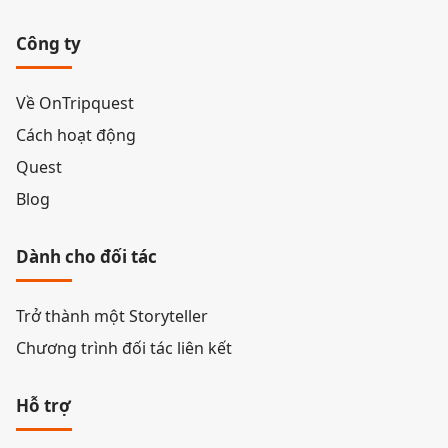
Công ty
Về OnTripquest
Cách hoạt động
Quest
Blog
Dành cho đối tác
Trở thành một Storyteller
Chương trình đối tác liên kết
Hỗ trợ