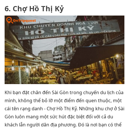
6. Chợ Hồ Thị Kỷ
Khi bạn đặt chân đến Sài Gòn trong chuyến du lịch của
mình, không thể bỏ lỡ một điểm đến quen thuộc, một
cái tên rạng danh - Chợ Hồ Thị Kỷ. Những khu chợ ở Sài
Gòn luôn mang một sức hút đặc biệt đối với cả du
khách lẫn người dân địa phương. Đó là nơi bạn có thể