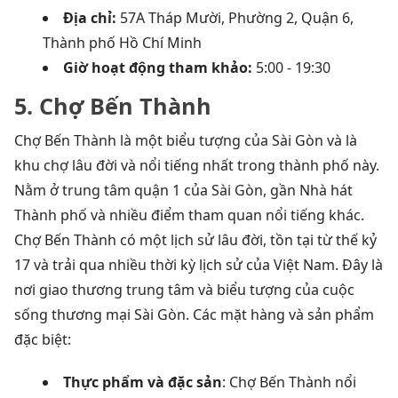
Địa chỉ:
57A Tháp Mười, Phường 2, Quận 6,
Thành phố Hồ Chí Minh
Giờ hoạt động tham khảo:
5:00 - 19:30
5. Chợ Bến Thành
Chợ Bến Thành là một biểu tượng của Sài Gòn và là
khu chợ lâu đời và nổi tiếng nhất trong thành phố này.
Nằm ở trung tâm quận 1 của Sài Gòn, gần Nhà hát
Thành phố và nhiều điểm tham quan nổi tiếng khác.
Chợ Bến Thành có một lịch sử lâu đời, tồn tại từ thế kỷ
17 và trải qua nhiều thời kỳ lịch sử của Việt Nam. Đây là
nơi giao thương trung tâm và biểu tượng của cuộc
sống thương mại Sài Gòn. Các mặt hàng và sản phẩm
đặc biệt:
Thực phẩm và đặc sản
: Chợ Bến Thành nổi