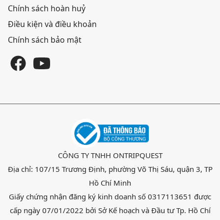
Chính sách hoàn huỷ
Điều kiện và điều khoản
Chính sách bảo mật
CÔNG TY TNHH ONTRIPQUEST
Địa chỉ: 107/15 Trương Định, phường Võ Thị Sáu, quận 3, TP
Hồ Chí Minh
Giấy chứng nhận đăng ký kinh doanh số 0317113651 được
cấp ngày 07/01/2022 bởi Sở Kế hoạch và Đầu tư Tp. Hồ Chí