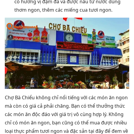
có hương vị đậm đà và được nấu từ nước dùng
thơm ngon, thêm các miếng cua tươi ngon.
Chợ Bà Chiểu không chỉ nổi tiếng với các món ăn ngon
mà còn có giá cả phải chăng. Bạn có thể thưởng thức
các món ăn độc đáo với giá trị vô cùng hợp lý. Không
chỉ có món ăn ngon, bạn cũng có thể mua được nhiều
loại thực phẩm tươi ngon và đặc sản tại đây để đem về