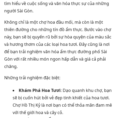
tìm hiểu về cuộc sống và văn hóa thực sự của những
người Sài Gòn.
Không chỉ là một chợ hoa đầu mối, mà còn là một
thiên đường cho những tín đồ ẩm thực. Bước vào chợ
này, bạn sẽ bị quyến rũ bởi sự hòa quyện của màu sắc
và hương thơm của các loại hoa tươi. Đây cũng là nơi
để bạn trải nghiệm văn hóa ẩm thực đường phố Sài
Gòn với rất nhiều món ngon hấp dẫn và giá cả phải
chăng.
Những trải nghiệm đặc biệt:
Khám Phá Hoa Tươi
: Dạo quanh khu chợ, bạn
sẽ bị cuốn hút bởi vẻ đẹp tinh khiết của hoa tươi.
Chợ Hồ Thị Kỷ là nơi bạn có thể thỏa mãn đam mê
với thế giới hoa và cây cỏ.