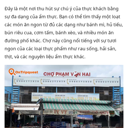
Đây là một nơi thu hút sự chú ý của thực khách bằng
sự đa dạng của ẩm thực. Bạn có thể tìm thấy một loạt
các món ăn ngon từ đủ các dạng như bánh mì, hủ tiếu,
bún riêu cua, cơm tấm, bánh xèo, và nhiều món ăn
đường phố khác.
Chợ này cũng nổi tiếng với sự tươi
ngon của các loại thực phẩm như rau sống, hải sản,
thịt, và các nguyên liệu ẩm thực khác.