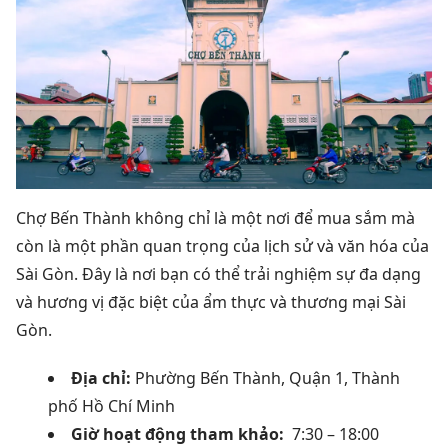
Chợ Bến Thành không chỉ là một nơi để mua sắm mà
còn là một phần quan trọng của lịch sử và văn hóa của
Sài Gòn. Đây là nơi bạn có thể trải nghiệm sự đa dạng
và hương vị đặc biệt của ẩm thực và thương mại Sài
Gòn.
Địa chỉ:
Phường Bến Thành, Quận 1, Thành
phố Hồ Chí Minh
Giờ hoạt động tham khảo:
7:30 – 18:00