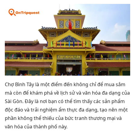
Chợ Bình Tây là một điểm đến không chỉ để mua sắm
mà còn để khám phá về lịch sử và văn hóa đa dạng của
Sài Gòn. Đây là nơi bạn có thể tìm thấy các sản phẩm
độc đáo và trải nghiệm ẩm thực đa dạng, tạo nên một
phần không thể thiếu của bức tranh thương mại và
văn hóa của thành phố này.