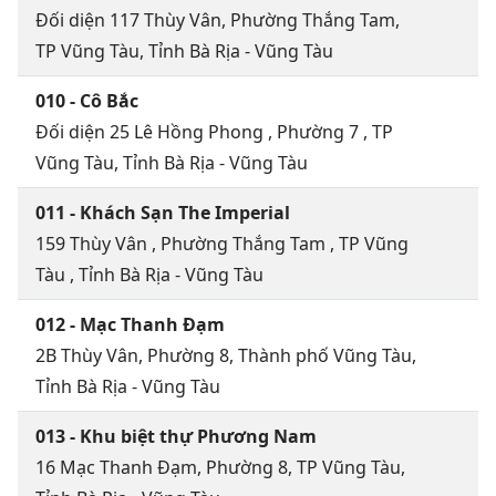
Đối diện 117 Thùy Vân, Phường Thắng Tam,
TP Vũng Tàu, Tỉnh Bà Rịa - Vũng Tàu
010 - Cô Bắc
Đối diện 25 Lê Hồng Phong , Phường 7 , TP
Vũng Tàu, Tỉnh Bà Rịa - Vũng Tàu
011 - Khách Sạn The Imperial
159 Thùy Vân , Phường Thắng Tam , TP Vũng
Tàu , Tỉnh Bà Rịa - Vũng Tàu
012 - Mạc Thanh Đạm
2B Thùy Vân, Phường 8, Thành phố Vũng Tàu,
Tỉnh Bà Rịa - Vũng Tàu
013 - Khu biệt thự Phương Nam
16 Mạc Thanh Đạm, Phường 8, TP Vũng Tàu,