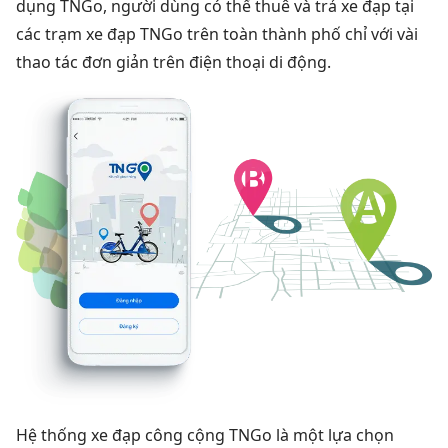
dụng TNGo, người dùng có thể thuê và trả xe đạp tại
các trạm xe đạp TNGo trên toàn thành phố chỉ với vài
thao tác đơn giản trên điện thoại di động.
Hệ thống xe đạp công cộng TNGo là một lựa chọn