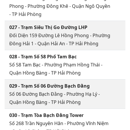
Phong - Phường Đông Khê - Quận Ngô Quyền
- TP Hải Phòng
027 - Trạm Siêu Thị Go Đường LHP
Đối Diện 159 Đường Lê Hồng Phong - Phường
Đông Hải 1 - Quận Hải An - TP Hải Phòng
028 - Trạm Số 58 Phố Tam Bạc
Số 58 Tam Bạc - Phường Phạm Hồng Thái -
Quận Hồng Bàng - TP Hải Phòng
029 - Trạm Số 06 Đường Bạch Đằng
Số 06 Đường Bạch Đằng - Phường Hạ Lý -
Quận Hồng Bàng - TP Hải Phòng
030 - Trạm Tòa Bạch Đằng Tower
Số 268 Trần Nguyên Hãn - Phường Vĩnh Niệm