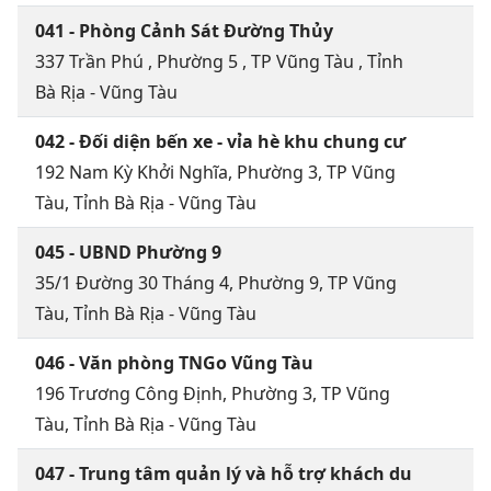
041 - Phòng Cảnh Sát Đường Thủy
337 Trần Phú , Phường 5 , TP Vũng Tàu , Tỉnh
Bà Rịa - Vũng Tàu
042 - Đối diện bến xe - vỉa hè khu chung cư
192 Nam Kỳ Khởi Nghĩa, Phường 3, TP Vũng
Tàu, Tỉnh Bà Rịa - Vũng Tàu
045 - UBND Phường 9
35/1 Đường 30 Tháng 4, Phường 9, TP Vũng
Tàu, Tỉnh Bà Rịa - Vũng Tàu
046 - Văn phòng TNGo Vũng Tàu
196 Trương Công Định, Phường 3, TP Vũng
Tàu, Tỉnh Bà Rịa - Vũng Tàu
047 - Trung tâm quản lý và hỗ trợ khách du