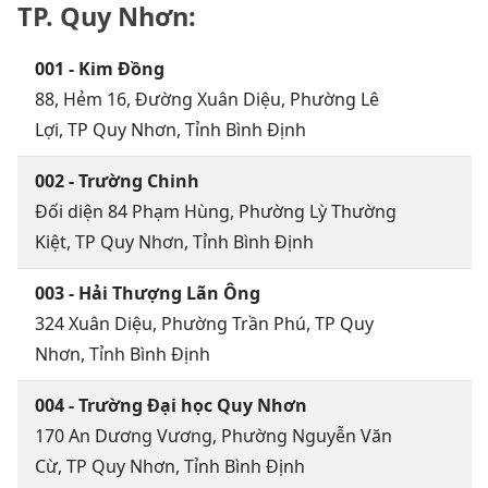
TP. Quy Nhơn:
001 - Kim Đồng
88, Hẻm 16, Đường Xuân Diệu, Phường Lê
Lợi, TP Quy Nhơn, Tỉnh Bình Định
002 - Trường Chinh
Đối diện 84 Phạm Hùng, Phường Lỳ Thường
Kiệt, TP Quy Nhơn, Tỉnh Bình Định
003 - Hải Thượng Lãn Ông
324 Xuân Diệu, Phường Trần Phú, TP Quy
Nhơn, Tỉnh Bình Định
004 - Trường Đại học Quy Nhơn
170 An Dương Vương, Phường Nguyễn Văn
Cừ, TP Quy Nhơn, Tỉnh Bình Định