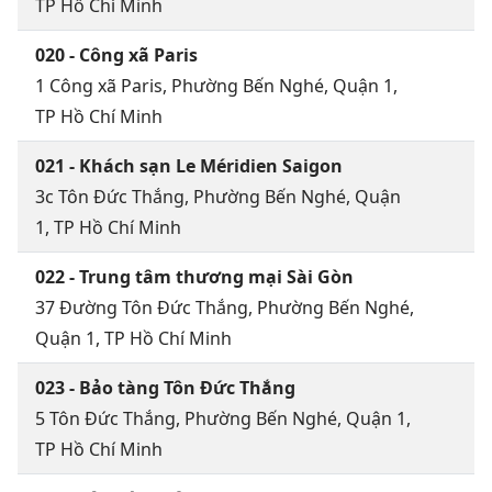
TP Hồ Chí Minh
020 - Công xã Paris
1 Công xã Paris, Phường Bến Nghé, Quận 1,
TP Hồ Chí Minh
021 - Khách sạn Le Méridien Saigon
3c Tôn Đức Thắng, Phường Bến Nghé, Quận
1, TP Hồ Chí Minh
022 - Trung tâm thương mại Sài Gòn
37 Đường Tôn Đức Thắng, Phường Bến Nghé,
Quận 1, TP Hồ Chí Minh
023 - Bảo tàng Tôn Đức Thắng
5 Tôn Đức Thắng, Phường Bến Nghé, Quận 1,
TP Hồ Chí Minh