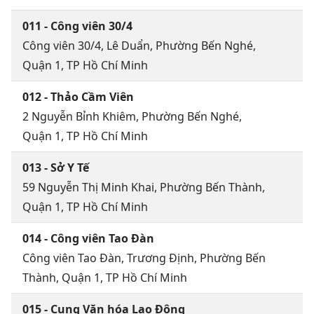
011 - Công viên 30/4
Công viên 30/4, Lê Duẩn, Phường Bến Nghé,
Quận 1, TP Hồ Chí Minh
012 - Thảo Cầm Viên
2 Nguyễn Bỉnh Khiêm, Phường Bến Nghé,
Quận 1, TP Hồ Chí Minh
013 - Sở Y Tế
59 Nguyễn Thị Minh Khai, Phường Bến Thành,
Quận 1, TP Hồ Chí Minh
014 - Công viên Tao Đàn
Công viên Tao Đàn, Trương Định, Phường Bến
Thành, Quận 1, TP Hồ Chí Minh
015 - Cung Văn hóa Lao Động