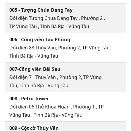
005 - Tượng Chúa Dang Tay
Đối diện Tượng Chúa Dang Tay , Phường 2 ,
TP Vũng Tàu , Tỉnh Bà Rịa - Vũng Tàu
006 - Công viên Tao Phùng
Đối diện 83 Thùy Vân, Phường 2, TP Vũng Tàu,
Tỉnh Bà Rịa - Vũng Tàu
007-Công viên Bãi Sau
Đối diện 71 Thùy Vân , Phường 2, TP Vũng
Tàu, Tỉnh Bà Rịa - Vũng Tàu
008 - Petro Tower
Đối diện 06 Thủ Khoa Huân , Phường 1 , TP
Vũng Tàu , Tỉnh Bà Rịa - Vũng Tàu
009 - Cột cờ Thùy Vân