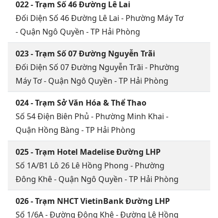
022 - Trạm Số 46 Đường Lê Lai
Đối Diện Số 46 Đường Lê Lai - Phường Máy Tơ
- Quận Ngô Quyền - TP Hải Phòng
023 - Trạm Số 07 Đường Nguyễn Trãi
Đối Diện Số 07 Đường Nguyễn Trãi - Phường
Máy Tơ - Quận Ngô Quyền - TP Hải Phòng
024 - Trạm Sở Văn Hóa & Thể Thao
Số 54 Điện Biên Phủ - Phường Minh Khai -
Quận Hồng Bàng - TP Hải Phòng
025 - Trạm Hotel Madelise Đường LHP
Số 1A/B1 Lô 26 Lê Hồng Phong - Phường
Đông Khê - Quận Ngô Quyền - TP Hải Phòng
026 - Trạm NHCT VietinBank Đường LHP
Số 1/6A - Đường Đông Khê - Đường Lê Hồng