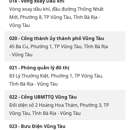
018 - Vòng xoay Dầu khí
Vòng xoay dầu khí, đầu đường Thống Nhất
Mới, Phường 8, TP Vũng Tàu, Tỉnh Bà Rịa -
Vũng Tàu
020 - Cổng thành ủy thành phố Vũng Tàu
45 Ba Cu, Phường 1, TP Vũng Tàu, Tỉnh Bà Rịa
- Vũng Tàu
021 - Phòng quản lý đô thị
83 Lý Thường Kiệt, Phường 1, TP Vũng Tàu,
Tỉnh Bà Rịa - Vũng Tàu
022 - Cổng UBMTTQ Vũng Tàu
Đối diện số 2 Hoàng Hoa Thám, Phường 3, TP
Vũng Tàu, Tỉnh Bà Rịa - Vũng Tàu
023 - Bưu Điện Vũng Tàu