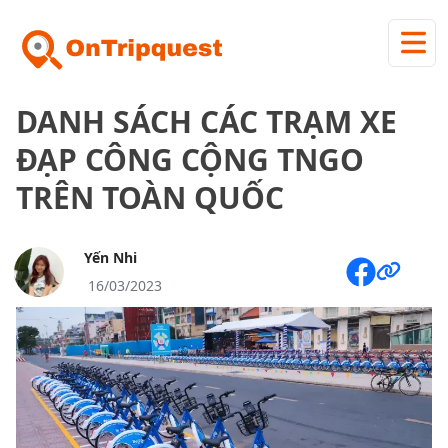
DANH SÁCH CÁC TRẠM XE
ĐẠP CÔNG CỘNG TNGO
TRÊN TOÀN QUỐC
Yến Nhi
16/03/2023