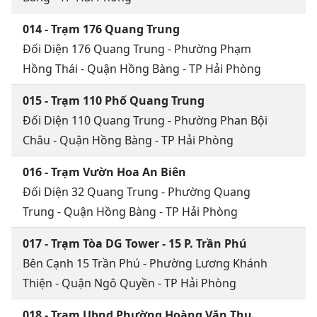
014 - Trạm 176 Quang Trung
Đối Diện 176 Quang Trung - Phường Phạm
Hồng Thái - Quận Hồng Bàng - TP Hải Phòng
015 - Trạm 110 Phố Quang Trung
Đối Diện 110 Quang Trung - Phường Phan Bội
Châu - Quận Hồng Bàng - TP Hải Phòng
016 - Trạm Vườn Hoa An Biên
Đối Diện 32 Quang Trung - Phường Quang
Trung - Quận Hồng Bàng - TP Hải Phòng
017 - Trạm Tòa DG Tower - 15 P. Trần Phú
Bên Cạnh 15 Trần Phú - Phường Lương Khánh
Thiện - Quận Ngô Quyền - TP Hải Phòng
018 - Trạm Ubnd Phường Hoàng Văn Thụ