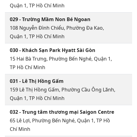
Quận 1, TP Hồ Chí Minh
029 - Trường Mầm Non Bé Ngoan
108 Nguyễn Đình Chiểu, Phường Đa Kao,
Quận 1, TP Hồ Chí Minh
030 - Khách Sạn Park Hyatt Sài Gòn
15 Hai Bà Trưng, Phường Bến Nghé, Quận 1,
TP Hồ Chí Minh
031 - Lê Thị Hồng Gấm
159 Lê Thị Hồng Gấm, Phường Cầu Ông Lãnh,
Quận 1, TP Hồ Chí Minh
032 - Trung tâm thương mại Saigon Centre
65 Lê Lợi, Phường Bến Nghé, Quận 1, TP Hồ
Chí Minh