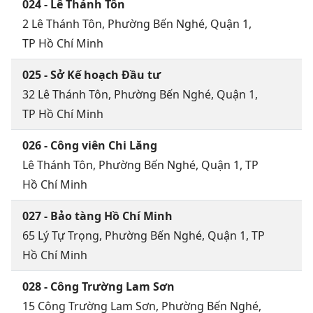
024 - Lê Thánh Tôn
2 Lê Thánh Tôn, Phường Bến Nghé, Quận 1,
TP Hồ Chí Minh
025 - Sở Kế hoạch Đầu tư
32 Lê Thánh Tôn, Phường Bến Nghé, Quận 1,
TP Hồ Chí Minh
026 - Công viên Chi Lăng
Lê Thánh Tôn, Phường Bến Nghé, Quận 1, TP
Hồ Chí Minh
027 - Bảo tàng Hồ Chí Minh
65 Lý Tự Trọng, Phường Bến Nghé, Quận 1, TP
Hồ Chí Minh
028 - Công Trường Lam Sơn
15 Công Trường Lam Sơn, Phường Bến Nghé,