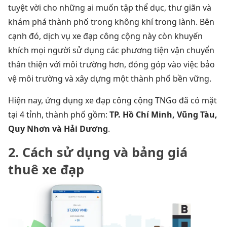
tuyệt vời cho những ai muốn tập thể dục, thư giãn và
khám phá thành phố trong không khí trong lành. Bên
cạnh đó, dịch vụ xe đạp công cộng này còn khuyến
khích mọi người sử dụng các phương tiện vận chuyển
thân thiện với môi trường hơn, đóng góp vào việc bảo
vệ môi trường và xây dựng một thành phố bền vững.
Hiện nay, ứng dụng xe đạp công cộng TNGo đã có mặt
tại 4 tỉnh, thành phố gồm:
TP. Hồ Chí Minh, Vũng Tàu,
Quy Nhơn và Hải Dương
.
2. Cách sử dụng và bảng giá
thuê xe đạp