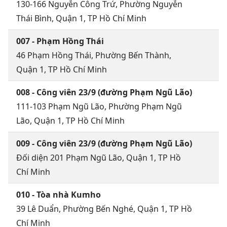
130-166 Nguyễn Công Trứ, Phường Nguyễn
Thái Bình, Quận 1, TP Hồ Chí Minh
007 - Phạm Hồng Thái
46 Phạm Hồng Thái, Phường Bến Thành,
Quận 1, TP Hồ Chí Minh
008 - Công viên 23/9 (đường Phạm Ngũ Lão)
111-103 Phạm Ngũ Lão, Phường Phạm Ngũ
Lão, Quận 1, TP Hồ Chí Minh
009 - Công viên 23/9 (đường Phạm Ngũ Lão)
Đối diện 201 Phạm Ngũ Lão, Quận 1, TP Hồ
Chí Minh
010 - Tòa nhà Kumho
39 Lê Duẩn, Phường Bến Nghé, Quận 1, TP Hồ
Chí Minh