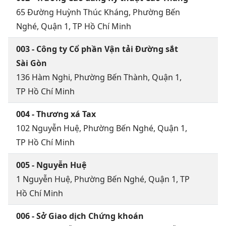
65 Đường Huỳnh Thúc Kháng, Phường Bến
Nghé, Quận 1, TP Hồ Chí Minh
003 - Công ty Cổ phần Vận tải Đường sắt
Sài Gòn
136 Hàm Nghi, Phường Bến Thành, Quận 1,
TP Hồ Chí Minh
004 - Thương xá Tax
102 Nguyễn Huệ, Phường Bến Nghé, Quận 1,
TP Hồ Chí Minh
005 - Nguyễn Huệ
1 Nguyễn Huệ, Phường Bến Nghé, Quận 1, TP
Hồ Chí Minh
006 - Sở Giao dịch Chứng khoán