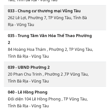
033 - Chung cư thương mại Vũng Tàu
262 Lê Lợi, Phường 7, TP Vũng Tàu, Tỉnh Bà
Rịa - Vũng Tàu
035 - Trung Tâm Văn Hóa Thể Thao Phường
2
84 Hoàng Hoa Thám , Phường 2, TP Vũng Tàu,
Tỉnh Bà Rịa - Vũng Tàu
039 - UBND Phường 2
20 Phan Chu Trinh , Phường 2 ,TP Vũng Tàu,
Tỉnh Bà Rịa - Vũng Tàu
040 - Lê Hồng Phong
Đối diện 104 Lê Hồng Phong , TP Vũng Tàu,
Tỉnh Bà Rịa - Vũng Tàu