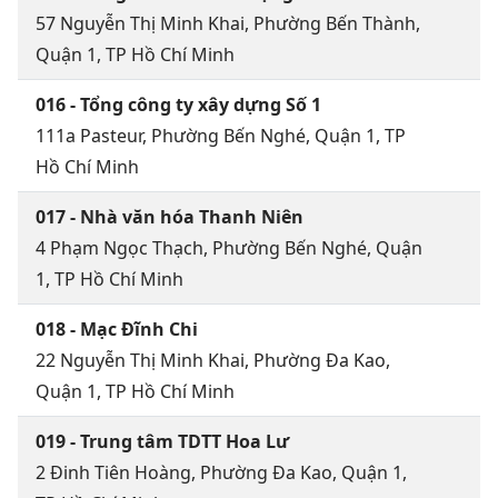
57 Nguyễn Thị Minh Khai, Phường Bến Thành,
Quận 1, TP Hồ Chí Minh
016 - Tổng công ty xây dựng Số 1
111a Pasteur, Phường Bến Nghé, Quận 1, TP
Hồ Chí Minh
017 - Nhà văn hóa Thanh Niên
4 Phạm Ngọc Thạch, Phường Bến Nghé, Quận
1, TP Hồ Chí Minh
018 - Mạc Đĩnh Chi
22 Nguyễn Thị Minh Khai, Phường Đa Kao,
Quận 1, TP Hồ Chí Minh
019 - Trung tâm TDTT Hoa Lư
2 Đinh Tiên Hoàng, Phường Đa Kao, Quận 1,