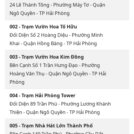
24 Lê Thánh Tông - Phường Máy Tơ - Quận
Ngô Quyền - TP Hải Phòng
002 - Trạm Vườn Hoa Tố Hữu
Đối Diện Số 2 Hoàng Diệu - Phường Minh
Khai - Quận Hồng Bàng - TP Hải Phòng
003 - Trạm Vườn Hoa Kim Đồng
Bên Cạnh Số 1 Trần Hưng Đạo - Phường
Hoàng Văn Thụ - Quận Ngô Quyền - TP Hải
Phòng
004 - Trạm Hải Phòng Tower
Đối Diện 89 Trần Phú - Phường Lương Khánh
Thiện - Quận Ngô Quyền - TP Hải Phòng
005 - Trạm Nhà Hát Lớn Thành Phố
Bên Cạnh 140 Trần Phú - Phường Cầu Đất -