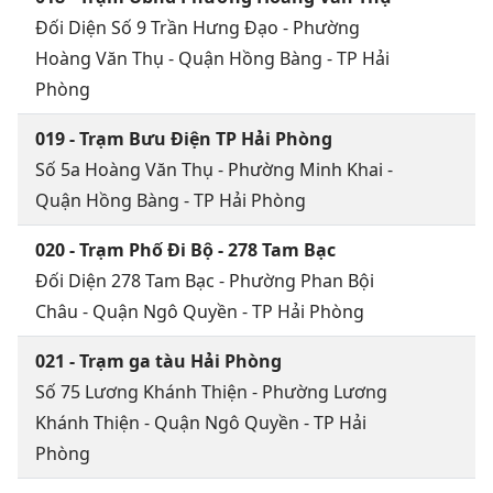
Đối Diện Số 9 Trần Hưng Đạo - Phường
Hoàng Văn Thụ - Quận Hồng Bàng - TP Hải
Phòng
019 - Trạm Bưu Điện TP Hải Phòng
Số 5a Hoàng Văn Thụ - Phường Minh Khai -
Quận Hồng Bàng - TP Hải Phòng
020 - Trạm Phố Đi Bộ - 278 Tam Bạc
Đối Diện 278 Tam Bạc - Phường Phan Bội
Châu - Quận Ngô Quyền - TP Hải Phòng
021 - Trạm ga tàu Hải Phòng
Số 75 Lương Khánh Thiện - Phường Lương
Khánh Thiện - Quận Ngô Quyền - TP Hải
Phòng