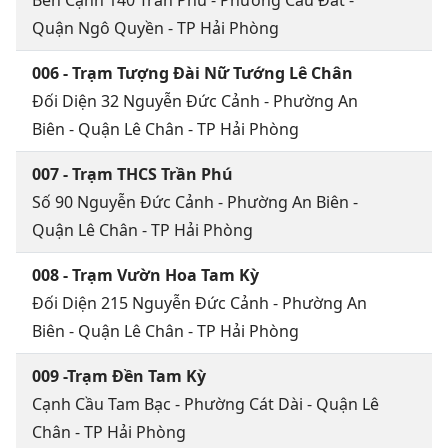
Quận Ngô Quyền - TP Hải Phòng
006 - Trạm Tượng Đài Nữ Tướng Lê Chân
Đối Diện 32 Nguyễn Đức Cảnh - Phường An
Biên - Quận Lê Chân - TP Hải Phòng
007 - Trạm THCS Trần Phú
Số 90 Nguyễn Đức Cảnh - Phường An Biên -
Quận Lê Chân - TP Hải Phòng
008 - Trạm Vườn Hoa Tam Kỳ
Đối Diện 215 Nguyễn Đức Cảnh - Phường An
Biên - Quận Lê Chân - TP Hải Phòng
009 -Trạm Đền Tam Kỳ
Cạnh Cầu Tam Bạc - Phường Cát Dài - Quận Lê
Chân - TP Hải Phòng