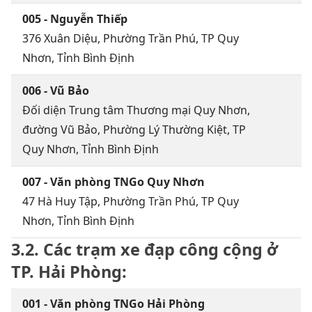
005 - Nguyễn Thiếp
376 Xuân Diệu, Phường Trần Phú, TP Quy
Nhơn, Tỉnh Bình Định
006 - Vũ Bảo
Đối diện Trung tâm Thương mại Quy Nhơn,
đường Vũ Bảo, Phường Lý Thường Kiệt, TP
Quy Nhơn, Tỉnh Bình Định
007 - Văn phòng TNGo Quy Nhơn
47 Hà Huy Tập, Phường Trần Phú, TP Quy
Nhơn, Tỉnh Bình Định
3.2. Các trạm xe đạp công cộng ở
TP. Hải Phòng:
001 - Văn phòng TNGo Hải Phòng