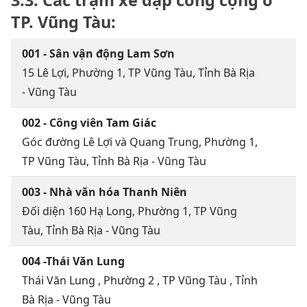
TP. Vũng Tàu:
001 - Sân vận động Lam Sơn
15 Lê Lợi, Phường 1, TP Vũng Tàu, Tỉnh Bà Rịa
- Vũng Tàu
002 - Công viên Tam Giác
Góc đường Lê Lợi và Quang Trung, Phường 1,
TP Vũng Tàu, Tỉnh Bà Rịa - Vũng Tàu
003 - Nhà văn hóa Thanh Niên
Đối diện 160 Hạ Long, Phường 1, TP Vũng
Tàu, Tỉnh Bà Rịa - Vũng Tàu
004 -Thái Văn Lung
Thái Văn Lung , Phường 2 , TP Vũng Tàu , Tỉnh
Bà Rịa - Vũng Tàu