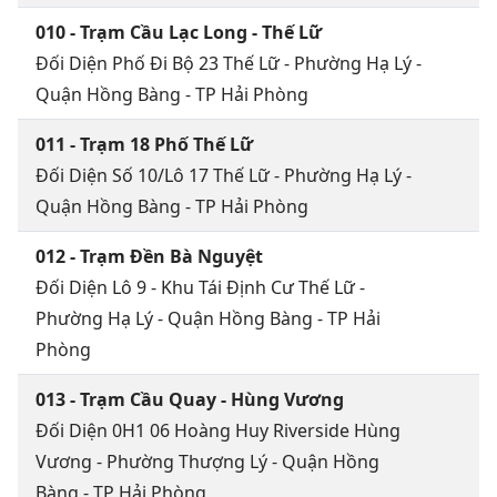
010 - Trạm Cầu Lạc Long - Thế Lữ
Đối Diện Phố Đi Bộ 23 Thế Lữ - Phường Hạ Lý -
Quận Hồng Bàng - TP Hải Phòng
011 - Trạm 18 Phố Thế Lữ
Đối Diện Số 10/Lô 17 Thế Lữ - Phường Hạ Lý -
Quận Hồng Bàng - TP Hải Phòng
012 - Trạm Đền Bà Nguyệt
Đối Diện Lô 9 - Khu Tái Định Cư Thế Lữ -
Phường Hạ Lý - Quận Hồng Bàng - TP Hải
Phòng
013 - Trạm Cầu Quay - Hùng Vương
Đối Diện 0H1 06 Hoàng Huy Riverside Hùng
Vương - Phường Thượng Lý - Quận Hồng
Bàng - TP Hải Phòng