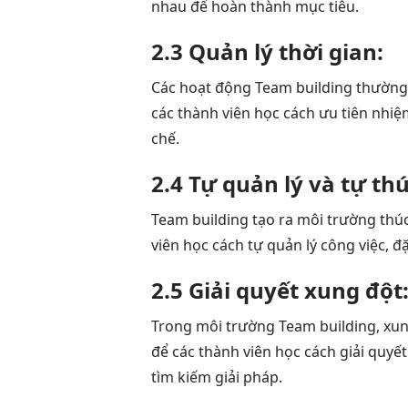
nhau để hoàn thành mục tiêu.
2.3 Quản lý thời gian:
Các hoạt động Team building thường đ
các thành viên học cách ưu tiên nhiệ
chế.
2.4 Tự quản lý và tự th
Team building tạo ra môi trường thúc
viên học cách tự quản lý công việc, đ
2.5 Giải quyết xung đột
Trong môi trường Team building, xung
để các thành viên học cách giải quyết
tìm kiếm giải pháp.