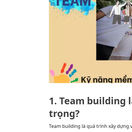
1. Team building l
trọng?
Team building là quá trình xây dựng v