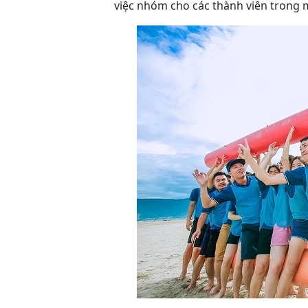
việc nhóm cho các thành viên trong