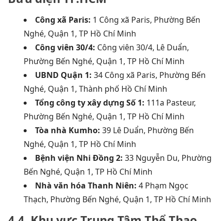
Công xã Paris:
1 Công xã Paris, Phường Bến
Nghé, Quận 1, TP Hồ Chí Minh
Công viên 30/4:
Công viên 30/4, Lê Duẩn,
Phường Bến Nghé, Quận 1, TP Hồ Chí Minh
UBND Quận 1:
34 Công xã Paris, Phường Bến
Nghé, Quận 1, Thành phố Hồ Chí Minh
Tổng công ty xây dựng Số 1:
111a Pasteur,
Phường Bến Nghé, Quận 1, TP Hồ Chí Minh
Tòa nhà Kumho:
39 Lê Duẩn, Phường Bến
Nghé, Quận 1, TP Hồ Chí Minh
Bệnh viện Nhi Đồng 2:
33 Nguyễn Du, Phường
Bến Nghé, Quận 1, TP Hồ Chí Minh
Nhà văn hóa Thanh Niên:
4 Phạm Ngọc
Thạch, Phường Bến Nghé, Quận 1, TP Hồ Chí Minh
4.4. Khu vực Trung Tâm Thể Thao