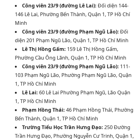
Công viên 23/9 (đường Lê Lai):
Đối diện 144-
146 Lê Lai, Phường Bến Thành, Quận 1, TP Hồ Chí
Minh
Công viên 23/9 (đường Phạm Ngũ Lão):
Đối
diện 201 Phạm Ngũ Lão, Quận 1, TP Hồ Chí Minh
Lê Thị Hồng Gấm:
159 Lê Thị Hồng Gấm,
Phường Cầu Ông Lãnh, Quận 1, TP Hồ Chí Minh
Công viên 23/9 (đường Phạm Ngũ Lão):
111-
103 Phạm Ngũ Lão, Phường Phạm Ngũ Lão, Quận
1, TP Hồ Chí Minh
Lê Lai:
60 Lê Lai Phường Phạm Ngũ, Lão Quận
1, TP Hồ Chí Minh
Phạm Hồng Thái:
46 Phạm Hồng Thái, Phường
Bến Thành, Quận 1, TP Hồ Chí Minh
Trường Tiểu Học Trần Hưng Đạo:
250 Đường
Trần Hưng Đạo, Phường Nguyễn Cư Trinh, Quận 1,