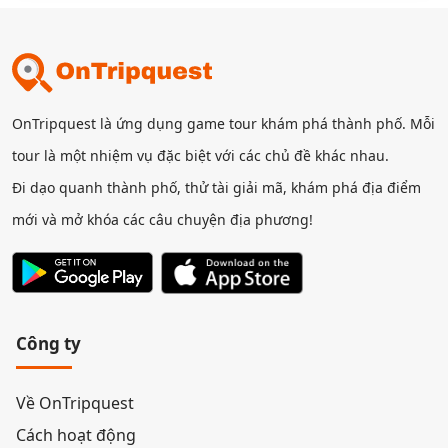
OnTripquest là ứng dụng game tour khám phá thành phố. Mỗi
tour là một nhiệm vụ đặc biệt với các chủ đề khác nhau.
Đi dạo quanh thành phố, thử tài giải mã, khám phá địa điểm
mới và mở khóa các câu chuyện địa phương!
Công ty
Về OnTripquest
Cách hoạt động