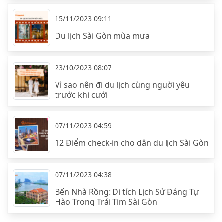
15/11/2023 09:11
Du lịch Sài Gòn mùa mưa
23/10/2023 08:07
Vì sao nên đi du lịch cùng người yêu
trước khi cưới
07/11/2023 04:59
12 Điểm check-in cho dân du lịch Sài Gòn
07/11/2023 04:38
Bến Nhà Rồng: Di tích Lịch Sử Đáng Tự
Hào Trong Trái Tim Sài Gòn