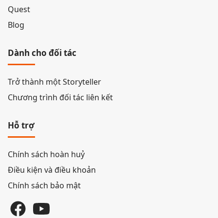
Quest
Blog
Dành cho đối tác
Trở thành một Storyteller
Chương trình đối tác liên kết
Hỗ trợ
Chính sách hoàn huỷ
Điều kiện và điều khoản
Chính sách bảo mật