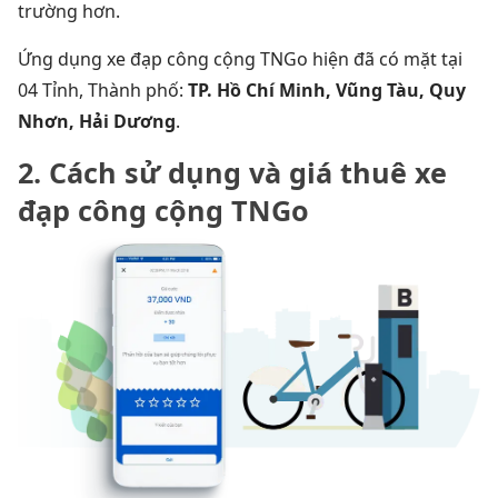
trường hơn.
Ứng dụng xe đạp công cộng TNGo hiện đã có mặt tại
04 Tỉnh, Thành phố:
TP. Hồ Chí Minh, Vũng Tàu, Quy
Nhơn, Hải Dương
.
2. Cách sử dụng và giá thuê xe
đạp công cộng TNGo