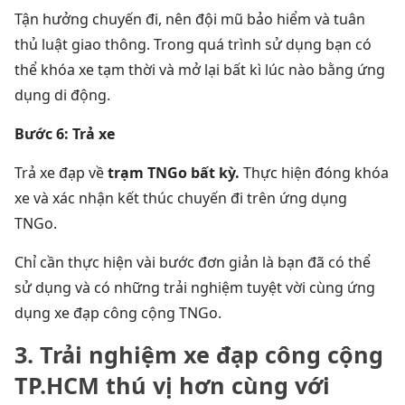
Tận hưởng chuyến đi, nên đội mũ bảo hiểm và tuân
thủ luật giao thông. Trong quá trình
sử dụng
bạn có
thể khóa xe tạm thời và mở lại bất kì lúc nào bằng ứng
dụng di động.
Bước 6: Trả xe
Trả xe đạp về
trạm
TNGo
bất kỳ.
Thực hiện đóng khóa
xe và xác nhận kết thúc chuyến đi trên ứng dụng
TNGo.
Chỉ cần thực hiện vài bước đơn giản là bạn đã có thể
sử dụng và có những trải nghiệm tuyệt vời cùng ứng
dụng xe đạp công cộng TNGo.
3. Trải nghiệm xe đạp công cộng
TP.HCM thú vị hơn cùng với