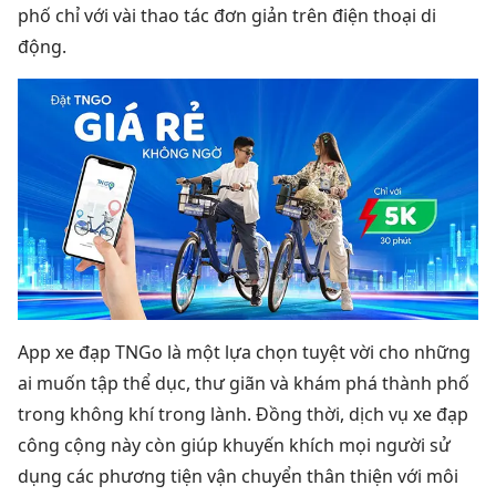
phố chỉ với vài thao tác đơn giản trên điện thoại di
động.
App xe đạp TNGo là một lựa chọn tuyệt vời cho những
ai muốn tập thể dục, thư giãn và khám phá thành phố
trong không khí trong lành. Đồng thời, dịch vụ xe đạp
công cộng này còn giúp khuyến khích mọi người sử
dụng các phương tiện vận chuyển thân thiện với môi