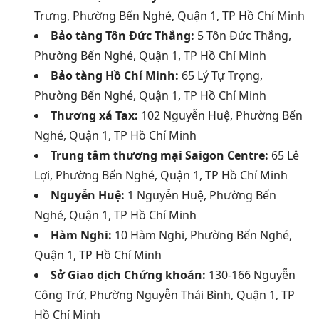
Trưng, Phường Bến Nghé, Quận 1, TP Hồ Chí Minh
Bảo tàng Tôn Đức Thắng:
5 Tôn Đức Thắng,
Phường Bến Nghé, Quận 1, TP Hồ Chí Minh
Bảo tàng Hồ Chí Minh:
65 Lý Tự Trọng,
Phường Bến Nghé, Quận 1, TP Hồ Chí Minh
Thương xá Tax:
102 Nguyễn Huệ, Phường Bến
Nghé, Quận 1, TP Hồ Chí Minh
Trung tâm thương mại Saigon Centre:
65 Lê
Lợi, Phường Bến Nghé, Quận 1, TP Hồ Chí Minh
Nguyễn Huệ:
1 Nguyễn Huệ, Phường Bến
Nghé, Quận 1, TP Hồ Chí Minh
Hàm Nghi:
10 Hàm Nghi, Phường Bến Nghé,
Quận 1, TP Hồ Chí Minh
Sở Giao dịch Chứng khoán:
130-166 Nguyễn
Công Trứ, Phường Nguyễn Thái Bình, Quận 1, TP
Hồ Chí Minh