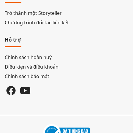
Trở thành một Storyteller
Chương trình đối tác liên kết
Hỗ trợ
Chính sách hoàn huỷ
Điều kiện và điều khoản
Chính sách bảo mật