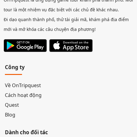
tour là một nhiệm vụ đặc biệt với các chủ đề khác nhau.
Đi dạo quanh thành phố, thử tài giải mã, khám phá địa điểm
mới và mở khóa các câu chuyện địa phương!
Công ty
Về OnTripquest
Cách hoạt động
Quest
Blog
Dành cho đối tác