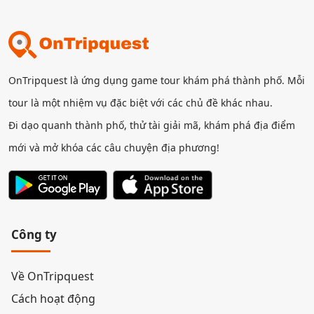
OnTripquest là ứng dụng game tour khám phá thành phố. Mỗi
tour là một nhiệm vụ đặc biệt với các chủ đề khác nhau.
Đi dạo quanh thành phố, thử tài giải mã, khám phá địa điểm
mới và mở khóa các câu chuyện địa phương!
Công ty
Về OnTripquest
Cách hoạt động