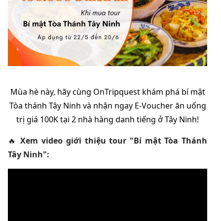
Mùa hè này, hãy cùng OnTripquest khám phá bí mật
Tòa thánh Tây Ninh và nhận ngay E-Voucher ăn uống
trị giá 100K tại 2 nhà hàng danh tiếng ở Tây Ninh!
🔥
Xem video giới thiệu tour "Bí mật Tòa Thánh
Tây Ninh":