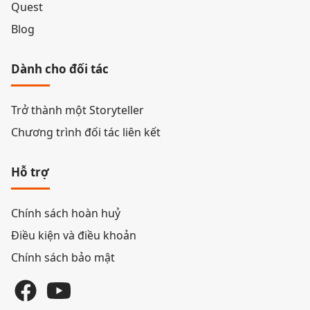
Quest
Blog
Dành cho đối tác
Trở thành một Storyteller
Chương trình đối tác liên kết
Hỗ trợ
Chính sách hoàn huỷ
Điều kiện và điều khoản
Chính sách bảo mật