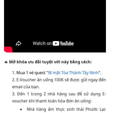
🔥
Mở khóa ưu đãi tuyệt vời này bằng cách:
Mua 1 vé quest "
Bí mật Tòa Thánh Tây Ninh
".
E-Voucher ăn uống 100K sẽ được gửi ngay đến
email của bạn.
Đến 1 trong 2 nhà hàng sau để sử dụng E-
voucher khi thanh toán hóa đơn ăn uống:
Nhà hàng ẩm thực sinh thái Phước Lạc