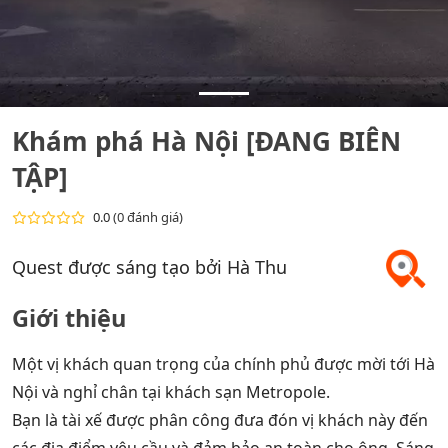
Khám phá Hà Nội [ĐANG BIÊN
TẬP]
0.0
(0 đánh giá)
Quest được sáng tạo bởi Hà Thu
Giới thiệu
Một vị khách quan trọng của chính phủ được mời tới Hà
Nội và nghỉ chân tại khách sạn Metropole.
Bạn là tài xế được phân công đưa đón vị khách này đến