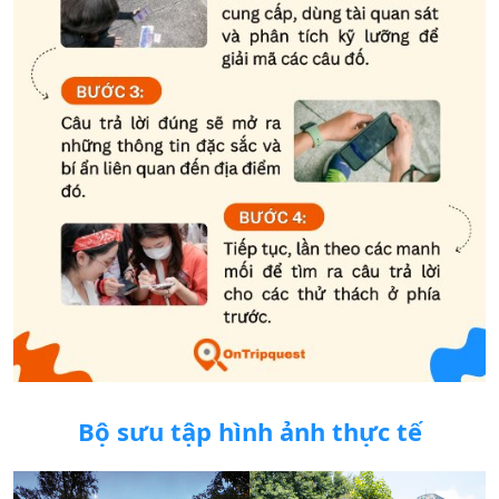
Bộ sưu tập hình ảnh thực tế