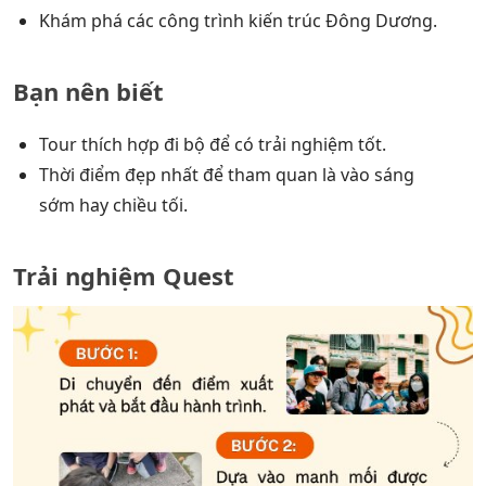
Khám phá các công trình kiến trúc Đông Dương.
Bạn nên biết
Tour thích hợp đi bộ để có trải nghiệm tốt.
Thời điểm đẹp nhất để tham quan là vào sáng
sớm hay chiều tối.
Trải nghiệm Quest