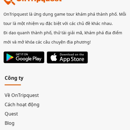
OnTripquest là ứng dụng game tour khám phá thành phố. Mỗi
tour là một nhiệm vụ đặc biệt với các chủ đề khác nhau.
Đi dạo quanh thành phố, thử tài giải mã, khám phá địa điểm
mới và mở khóa các câu chuyện địa phương!
Công ty
Về OnTripquest
Cách hoạt động
Quest
Blog