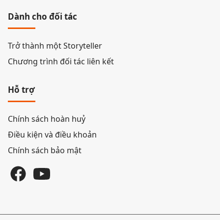
Dành cho đối tác
Trở thành một Storyteller
Chương trình đối tác liên kết
Hỗ trợ
Chính sách hoàn huỷ
Điều kiện và điều khoản
Chính sách bảo mật