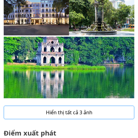
Hiển thị tất cả 3 ảnh
Điểm xuất phát