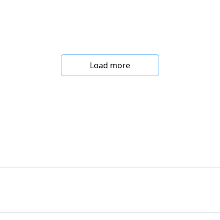
Load more