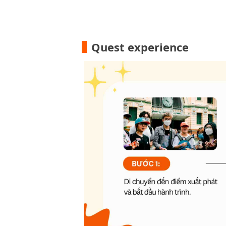
Quest experience