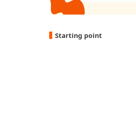
Starting point