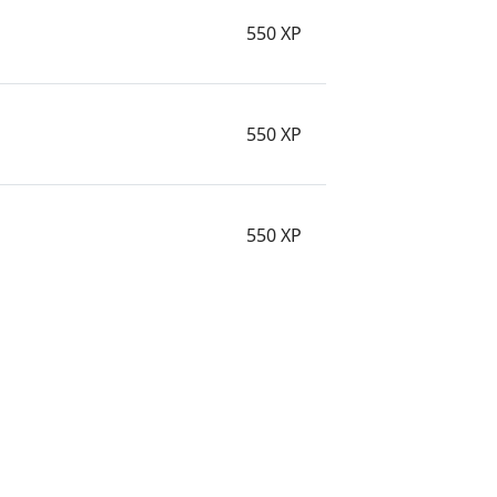
550 XP
550 XP
550 XP