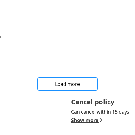
n
Load more
Cancel policy
Can cancel within 15 days
Show more