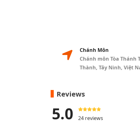
Chánh Môn
Chánh môn Tòa Thánh Tâ
Thành, Tây Ninh, Việt 
Reviews
5.0
24 reviews