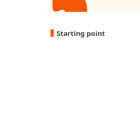
Starting point