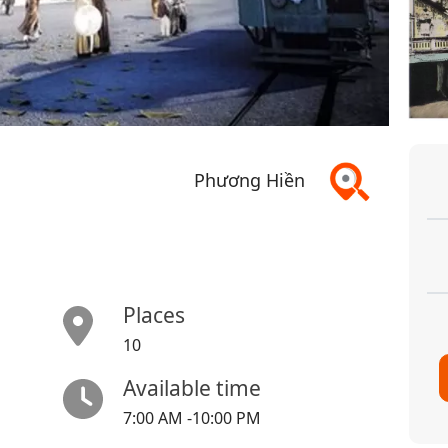
Phương Hiền
Places
10
Available time
7:00 AM -10:00 PM