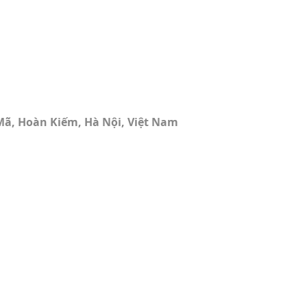
Mã, Hoàn Kiếm, Hà Nội, Việt Nam