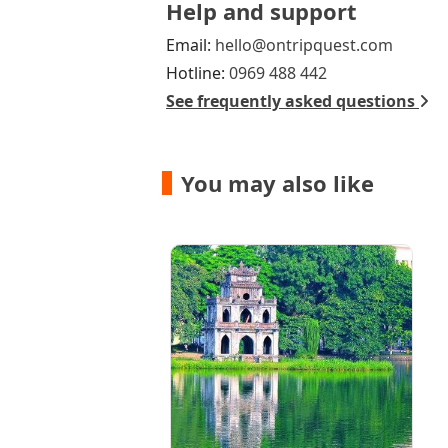
Help and support
Email:
hello@ontripquest.com
Hotline:
0969 488 442
See frequently asked questions
You may also like