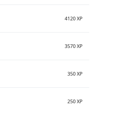
4120 XP
3570 XP
350 XP
250 XP