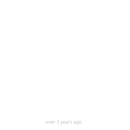
over 3 years ago