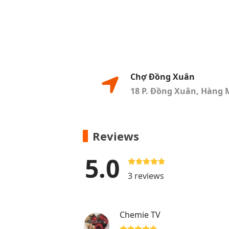
Chợ Đồng Xuân
18 P. Đồng Xuân, Hàng 
Reviews
5.0
3 reviews
Chemie TV