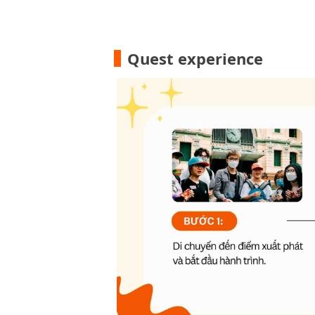
Quest experience