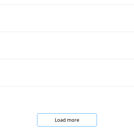
Load more