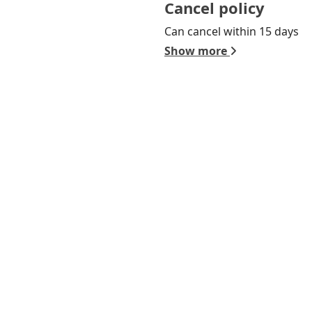
Cancel policy
Can cancel within 15 days
Show more