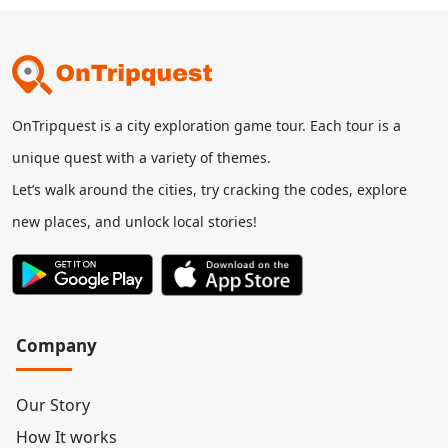
OnTripquest is a city exploration game tour. Each tour is a
unique quest with a variety of themes.
Let’s walk around the cities, try cracking the codes, explore
new places, and unlock local stories!
Company
Our Story
How It works