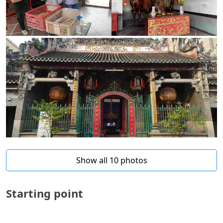
Show all 10 photos
Starting point