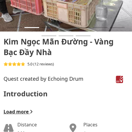
Kim Ngọc Mãn Đường - Vàng
Bạc Đầy Nhà
5.0
(12 reviews)
Quest created by Echoing Drum
Introduction
Load more
Distance
Places