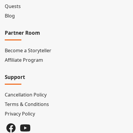
Quests
Blog
Partner Room
Become a Storyteller
Affiliate Program
Support
Cancellation Policy
Terms & Conditions
Privacy Policy