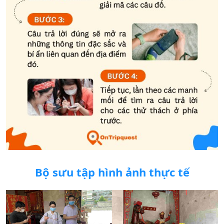
Bộ sưu tập hình ảnh thực tế