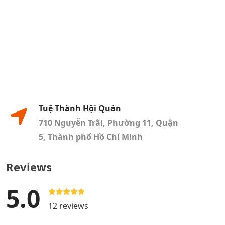
Tuệ Thành Hội Quán
710 Nguyễn Trãi, Phường 11, Quận
5, Thành phố Hồ Chí Minh
Reviews
5.0
12 reviews